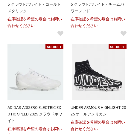
5 クラウドホワイト・ゴールド
5 クラウドホワイト・チームパ
メタリック
ワーレッド
在庫確認を希望の場合はお問い
在庫確認を希望の場合はお問い
合わせください
合わせください
SOLDOUT
SOLDOUT
ADIDAS ADIZERO ELECTRIC EX
UNDER ARMOUR HIGHLIGHT 20
OTIC SPEED 2025 クラウドホワ
25 オールアメリカン
イト
在庫確認を希望の場合はお問い
在庫確認を希望の場合はお問い
合わせください