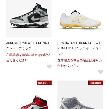
JORDAN 1 MID ALPHA MENACE
NEW BALANCE BURNX4 LOW U
グレー・ブラック
NLIMITED USA ホワイト・ゴー
ルド
在庫確認を希望の場合はお問い
合わせください
在庫確認を希望の場合はお問い
合わせください
SOLDOUT
SOLDOUT