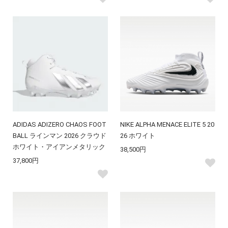
ADIDAS ADIZERO CHAOS FOOT
NIKE ALPHA MENACE ELITE 5 20
BALL ラインマン 2026 クラウド
26 ホワイト
ホワイト・アイアンメタリック
38,500円
37,800円