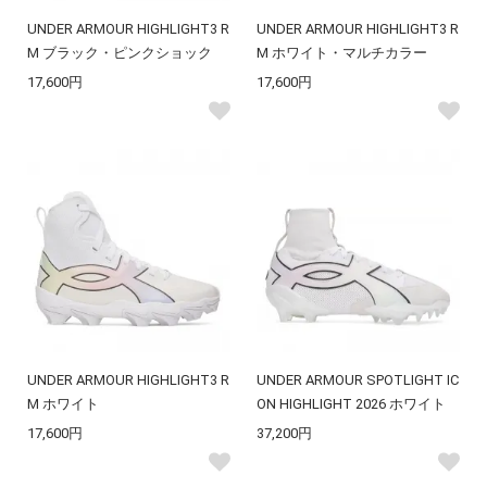
UNDER ARMOUR HIGHLIGHT3 R
UNDER ARMOUR HIGHLIGHT3 R
M ブラック・ピンクショック
M ホワイト・マルチカラー
17,600円
17,600円
UNDER ARMOUR HIGHLIGHT3 R
UNDER ARMOUR SPOTLIGHT IC
M ホワイト
ON HIGHLIGHT 2026 ホワイト
17,600円
37,200円