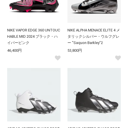
NIKE VAPOR EDGE 360 UNTOUC
NIKE ALPHA MENACE ELITE 4 メ
HABLE MID 2024 ブラック・ハ
タリックシルバー・ウルフグレ
イパーピンク
ー "Saquon Barkley"2
46,400円
53,800円