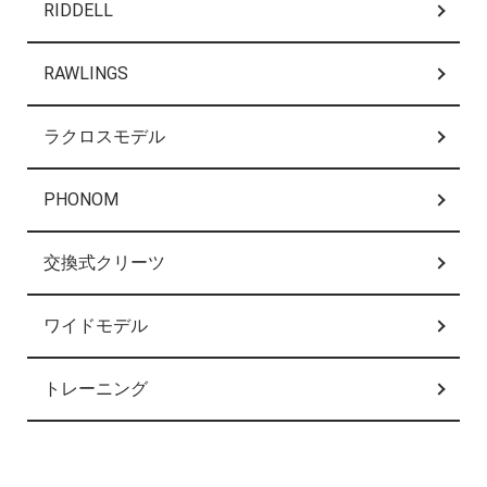
RIDDELL
RAWLINGS
ラクロスモデル
PHONOM
交換式クリーツ
ワイドモデル
トレーニング