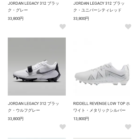
JORDAN LEGACY 312 ブラッ
JORDAN LEGACY 312 ブラッ
ク・グレー
ク・ユニバーシティレッド
33,800円
33,800円
JORDAN LEGACY 312 ブラッ
RIDDELL REVENGE LOW TOP ホ
ク・ウルフグレー
ワイト・メタリックシルバー
33,800円
13,800円