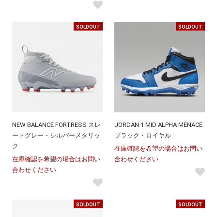
SOLDOUT
SOLDOUT
NEW BALANCE FORTRESS スレ
JORDAN 1 MID ALPHA MENACE
ートグレー・シルバーメタリッ
ブラック・ロイヤル
ク
在庫確認を希望の場合はお問い
在庫確認を希望の場合はお問い
合わせください
合わせください
SOLDOUT
SOLDOUT