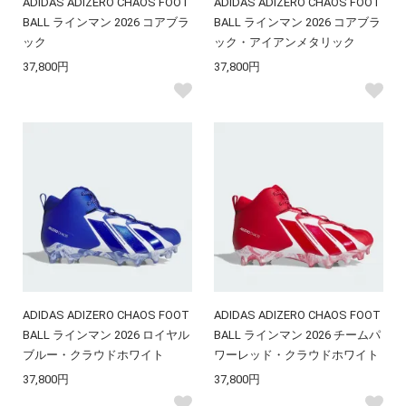
ADIDAS ADIZERO CHAOS FOOT
ADIDAS ADIZERO CHAOS FOOT
BALL ラインマン 2026 コアブラ
BALL ラインマン 2026 コアブラ
ック
ック・アイアンメタリック
37,800円
37,800円
ADIDAS ADIZERO CHAOS FOOT
ADIDAS ADIZERO CHAOS FOOT
BALL ラインマン 2026 ロイヤル
BALL ラインマン 2026 チームパ
ブルー・クラウドホワイト
ワーレッド・クラウドホワイト
37,800円
37,800円