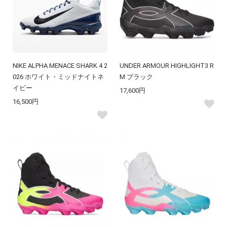
NIKE ALPHA MENACE SHARK 4 2
UNDER ARMOUR HIGHLIGHT3 R
026 ホワイト・ミッドナイトネ
M ブラック
イビー
17,600円
16,500円