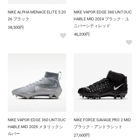
NIKE ALPHA MENACE ELITE 5 20
NIKE VAPOR EDGE 360 UNTOUC
26 ブラック
HABLE MID 2024 ブラック・ユ
ニバーシティレッド
38,500円
46,200円
NIKE VAPOR EDGE 360 UNTOUC
NIKE FORCE SAVAGE PRO 2 MID
HABLE MID 2026 メタリックシ
ブラック・アントラシット
ルバー
27,600円