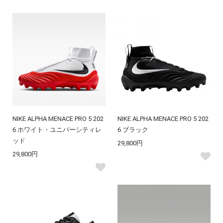
NIKE ALPHA MENACE PRO 5 202
NIKE ALPHA MENACE PRO 5 202
6 ホワイト・ユニバーシティレ
6 ブラック
ッド
29,800円
29,800円