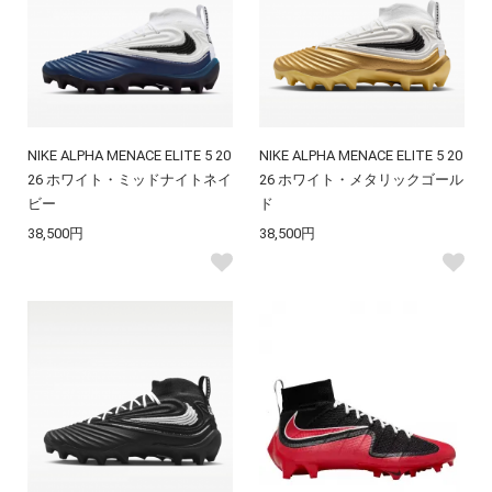
NIKE ALPHA MENACE ELITE 5 20
NIKE ALPHA MENACE ELITE 5 20
26 ホワイト・ミッドナイトネイ
26 ホワイト・メタリックゴール
ビー
ド
38,500円
38,500円