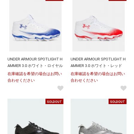
UNDER ARMOUR SPOTLIGHT H
UNDER ARMOUR SPOTLIGHT H
AMMER 3.0 ホワイト・ロイヤル
AMMER 3.0 ホワイト・レッド
在庫確認を希望の場合はお問い
在庫確認を希望の場合はお問い
合わせください
合わせください
SOLDOUT
SOLDOUT