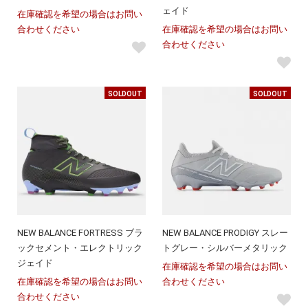
ェイド
在庫確認を希望の場合はお問い
合わせください
在庫確認を希望の場合はお問い
合わせください
SOLDOUT
SOLDOUT
NEW BALANCE FORTRESS ブラ
NEW BALANCE PRODIGY スレー
ックセメント・エレクトリック
トグレー・シルバーメタリック
ジェイド
在庫確認を希望の場合はお問い
在庫確認を希望の場合はお問い
合わせください
合わせください