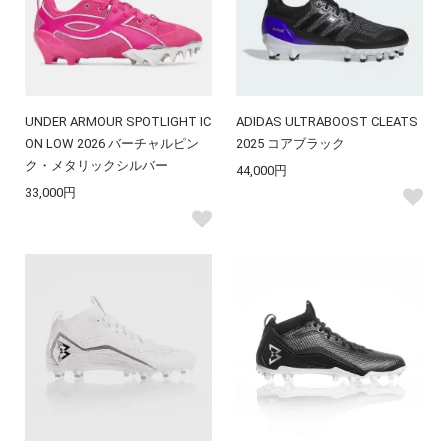
UNDER ARMOUR SPOTLIGHT IC
ADIDAS ULTRABOOST CLEATS
ON LOW 2026 バーチャルピン
2025 コアブラック
ク・メタリックシルバー
44,000円
33,000円