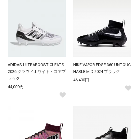
ADIDAS ULTRABOOST CLEATS
NIKE VAPOR EDGE 360 UNTOUC
2026 クラウドホワイト・コアブ
HABLE MID 2024 ブラック
ラック
46,400円
44,000円