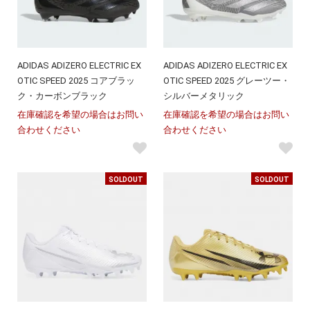
ADIDAS ADIZERO ELECTRIC EX
ADIDAS ADIZERO ELECTRIC EX
OTIC SPEED 2025 コアブラッ
OTIC SPEED 2025 グレーツー・
ク・カーボンブラック
シルバーメタリック
在庫確認を希望の場合はお問い
在庫確認を希望の場合はお問い
合わせください
合わせください
SOLDOUT
SOLDOUT