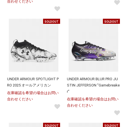
合わせください
SOLDOUT
SOLDOUT
UNDER ARMOUR SPOTLIGHT P
UNDER ARMOUR BLUR PRO JU
RO 2025 オールアメリカン
STIN JEFFERSON ”Gamebreake
r”
在庫確認を希望の場合はお問い
合わせください
在庫確認を希望の場合はお問い
合わせください
SOLDOUT
SOLDOUT