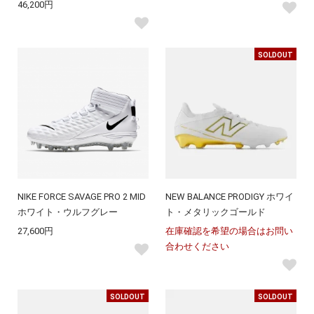
46,200円
SOLDOUT
NIKE FORCE SAVAGE PRO 2 MID
NEW BALANCE PRODIGY ホワイ
ホワイト・ウルフグレー
ト・メタリックゴールド
27,600円
在庫確認を希望の場合はお問い
合わせください
SOLDOUT
SOLDOUT