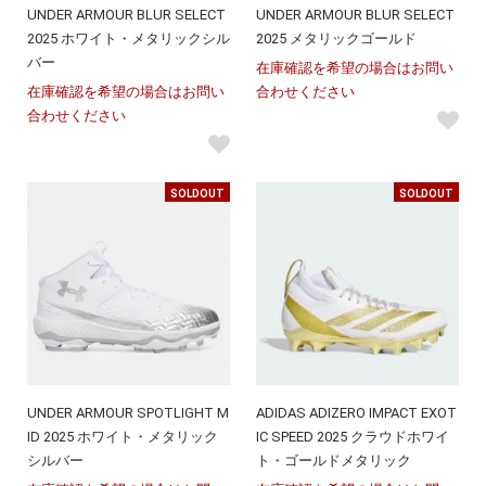
UNDER ARMOUR BLUR SELECT
UNDER ARMOUR BLUR SELECT
2025 ホワイト・メタリックシル
2025 メタリックゴールド
バー
在庫確認を希望の場合はお問い
在庫確認を希望の場合はお問い
合わせください
合わせください
SOLDOUT
SOLDOUT
UNDER ARMOUR SPOTLIGHT M
ADIDAS ADIZERO IMPACT EXOT
ID 2025 ホワイト・メタリック
IC SPEED 2025 クラウドホワイ
シルバー
ト・ゴールドメタリック