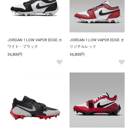
JORDAN 1 LOW VAPOR EDGE ホ
JORDAN 1 LOW VAPOR EDGE オ
ワイト・ブラック
リジナルレッド
36,800円
36,800円