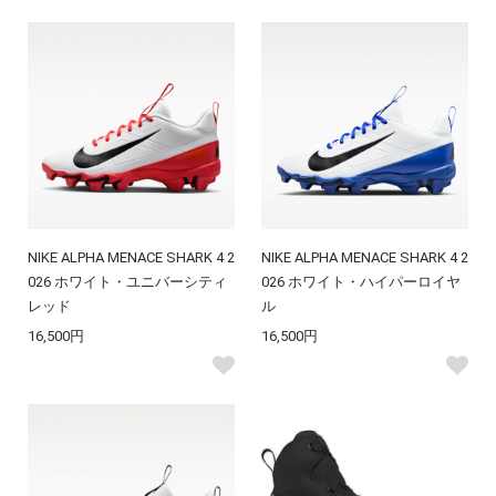
NIKE ALPHA MENACE SHARK 4 2
NIKE ALPHA MENACE SHARK 4 2
026 ホワイト・ユニバーシティ
026 ホワイト・ハイパーロイヤ
レッド
ル
16,500円
16,500円