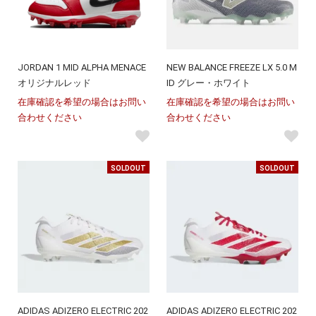
JORDAN 1 MID ALPHA MENACE
NEW BALANCE FREEZE LX 5.0 M
オリジナルレッド
ID グレー・ホワイト
在庫確認を希望の場合はお問い
在庫確認を希望の場合はお問い
合わせください
合わせください
SOLDOUT
SOLDOUT
ADIDAS ADIZERO ELECTRIC 202
ADIDAS ADIZERO ELECTRIC 202