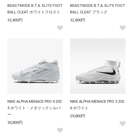
BEASTMODE B.T.A. ELITE FOOT
BEASTMODE B.T.A. ELITE FOOT
BALL CLEAT ホワイトフロスト
BALL CLEAT ブラック
32,800円
32,800円
NIKE ALPHA MENACE PRO 4 202
NIKE ALPHA MENACE PRO 5 202
5 ホワイト・メタリックシルバ
6 ホワイト
ー
29,800円
30,800円