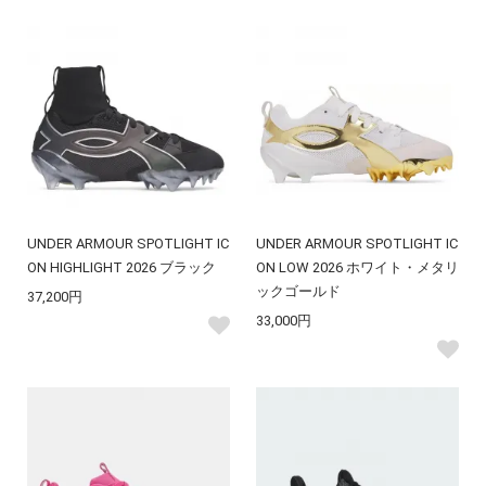
UNDER ARMOUR SPOTLIGHT IC
UNDER ARMOUR SPOTLIGHT IC
ON HIGHLIGHT 2026 ブラック
ON LOW 2026 ホワイト・メタリ
ックゴールド
37,200円
33,000円