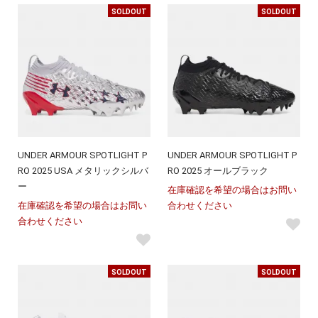
SOLDOUT
SOLDOUT
UNDER ARMOUR SPOTLIGHT P
UNDER ARMOUR SPOTLIGHT P
RO 2025 USA メタリックシルバ
RO 2025 オールブラック
ー
在庫確認を希望の場合はお問い
在庫確認を希望の場合はお問い
合わせください
合わせください
SOLDOUT
SOLDOUT