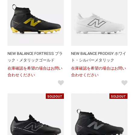
NEW BALANCE FORTRESS ブラ
NEW BALANCE PRODIGY ホワイ
ック・メタリックゴールド
ト・シルバーメタリック
在庫確認を希望の場合はお問い
在庫確認を希望の場合はお問い
合わせください
合わせください
SOLDOUT
SOLDOUT