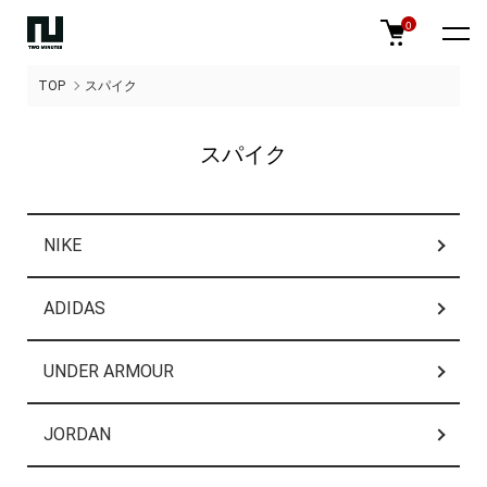
0
TOP
スパイク
スパイク
カテゴリー一覧
NIKE
ADIDAS
UNDER ARMOUR
JORDAN