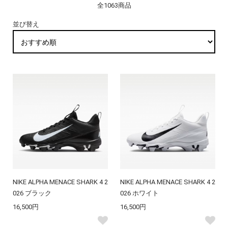
全1063商品
並び替え
NIKE ALPHA MENACE SHARK 4 2
NIKE ALPHA MENACE SHARK 4 2
026 ブラック
026 ホワイト
16,500円
16,500円