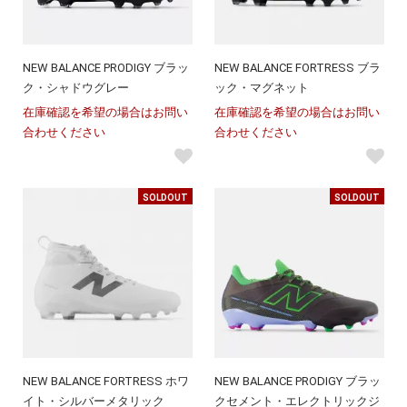
NEW BALANCE PRODIGY ブラッ
NEW BALANCE FORTRESS ブラ
ク・シャドウグレー
ック・マグネット
在庫確認を希望の場合はお問い
在庫確認を希望の場合はお問い
合わせください
合わせください
SOLDOUT
SOLDOUT
NEW BALANCE FORTRESS ホワ
NEW BALANCE PRODIGY ブラッ
イト・シルバーメタリック
クセメント・エレクトリックジ