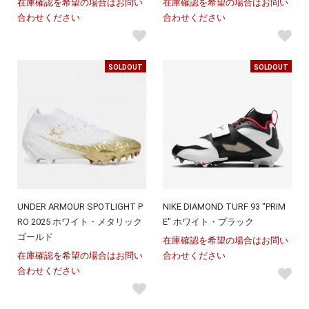
在庫確認を希望の場合はお問い
在庫確認を希望の場合はお問い
合わせください
合わせください
SOLDOUT
SOLDOUT
UNDER ARMOUR SPOTLIGHT P
NIKE DIAMOND TURF 93 "PRIM
RO 2025 ホワイト・メタリック
E" ホワイト・ブラック
ゴールド
在庫確認を希望の場合はお問い
在庫確認を希望の場合はお問い
合わせください
合わせください