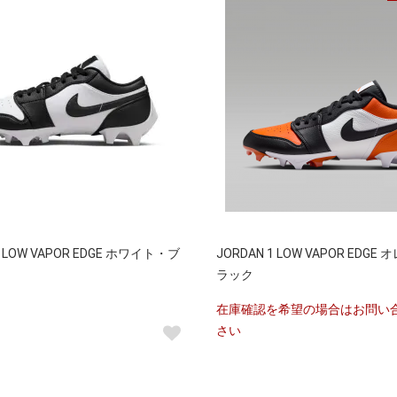
1 LOW VAPOR EDGE ホワイト・ブ
JORDAN 1 LOW VAPOR EDG
ラック
在庫確認を希望の場合はお問い
さい