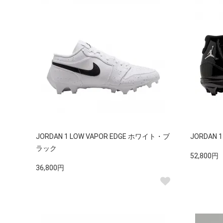
JORDAN 1 LOW VAPOR EDGE ホワイト・ブ
JORDAN 
ラック
52,800円
36,800円