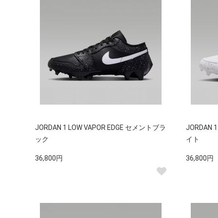
JORDAN 1 LOW VAPOR EDGE セメントブラ
JORDAN 
ック
イト
36,800円
36,800円