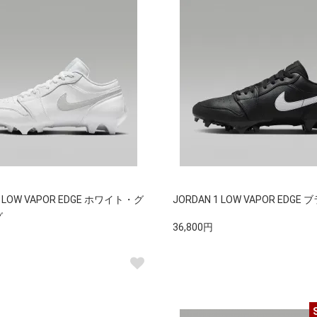
1 LOW VAPOR EDGE ホワイト・グ
JORDAN 1 LOW VAPOR EDGE
グ
36,800円