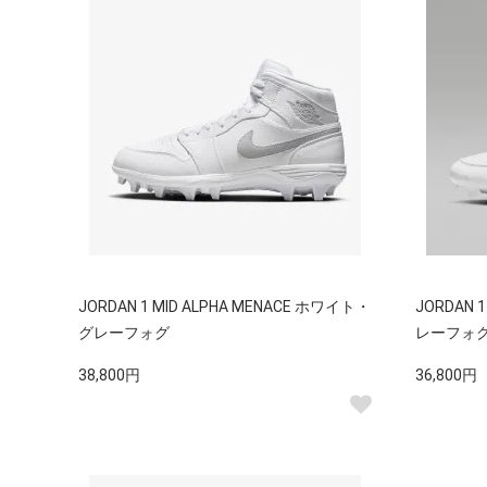
JORDAN 1 MID ALPHA MENACE ホワイト・
JORDAN 
グレーフォグ
レーフォ
38,800円
36,800円