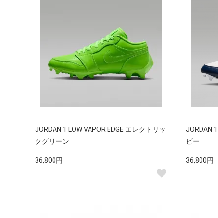
JORDAN 1 LOW VAPOR EDGE エレクトリッ
JORDAN 
クグリーン
ビー
36,800円
36,800円