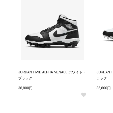
JORDAN 1 MID ALPHA MENACE ホワイト・
JORDAN 
ブラック
ラック
38,800円
36,800円