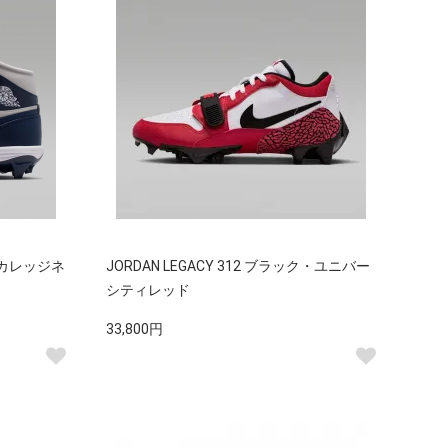
CE カレッジネ
JORDAN LEGACY 312 ブラック・ユニバー
シティレッド
33,800円