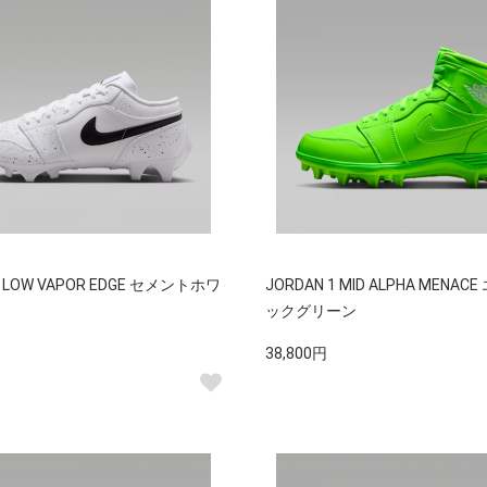
1 LOW VAPOR EDGE セメントホワ
JORDAN 1 MID ALPHA MENA
ックグリーン
38,800円