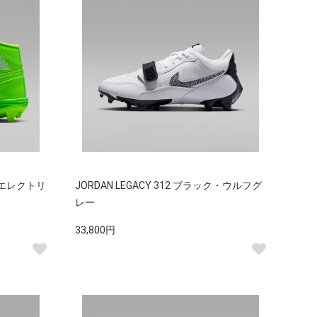
CE エレクトリ
JORDAN LEGACY 312 ブラック・ウルフグ
レー
33,800円