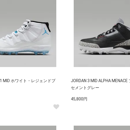
 11 MID ホワイト・レジェンドブ
JORDAN 3 MID ALPHA MENA
セメントグレー
45,800円