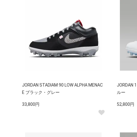
JORDAN STADIAM 90 LOW ALPHA MENAC
JORDAN
E ブラック・グレー
ルー
33,800円
52,800円