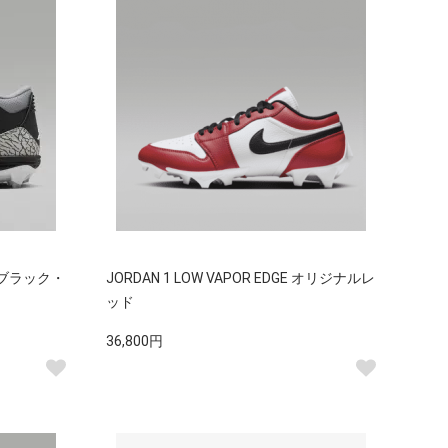
CE ブラック・
JORDAN 1 LOW VAPOR EDGE オリジナルレ
ッド
36,800円