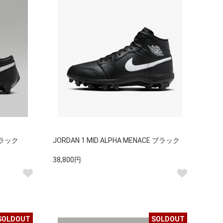
 ブラック
JORDAN 1 MID ALPHA MENACE ブラック
38,800円
SOLDOUT
SOLDOUT