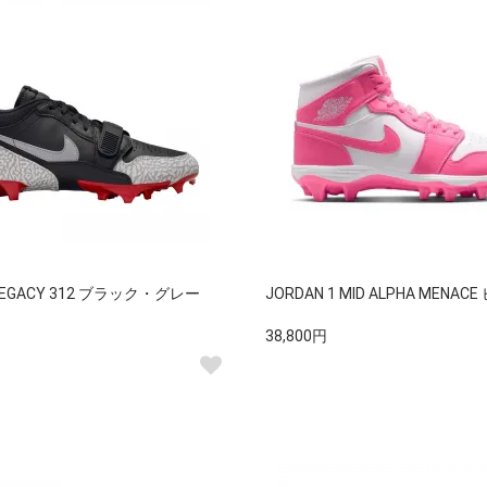
 LEGACY 312 ブラック・グレー
JORDAN 1 MID ALPHA MENAC
38,800円