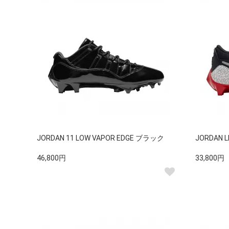
JORDAN 11 LOW VAPOR EDGE ブラック
JORDAN
46,800円
33,800円