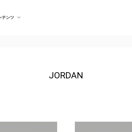
ンテンツ
JORDAN