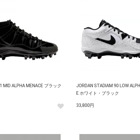
11 MID ALPHA MENACE ブラック
JORDAN STADIAM 90 LOW ALP
E ホワイト・ブラック
33,800円