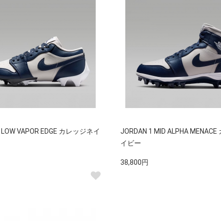
1 LOW VAPOR EDGE カレッジネイ
JORDAN 1 MID ALPHA MENA
イビー
38,800円