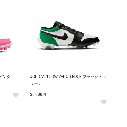
E ピンク
JORDAN 1 LOW VAPOR EDGE ブラック・グ
リーン
36,800円