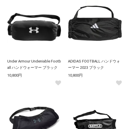
Under Armour Undeniable Footb
ADIDAS FOOTBALL ハンドウォ
all ハンドウォーマー ブラック
ーマー 2023 ブラック
10,800円
10,800円