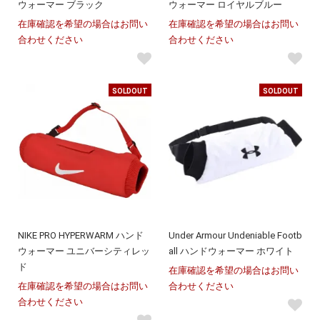
ウォーマー ブラック
ウォーマー ロイヤルブルー
在庫確認を希望の場合はお問い
在庫確認を希望の場合はお問い
合わせください
合わせください
SOLDOUT
SOLDOUT
NIKE PRO HYPERWARM ハンド
Under Armour Undeniable Footb
ウォーマー ユニバーシティレッ
all ハンドウォーマー ホワイト
ド
在庫確認を希望の場合はお問い
在庫確認を希望の場合はお問い
合わせください
合わせください