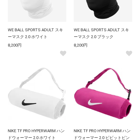
WE BALL SPORTS ADULT スキ
WE BALL SPORTS ADULT スキ
ーマスク 2.0 ホワイト
ーマスク 2.0 ブラック
8,200円
8,200円
NIKE TF PRO HYPERWARM ハン
NIKE TF PRO HYPERWARM ハン
ドウォーマー 2.0 ホワイト
ドウォーマー 2.0 ビビットピン