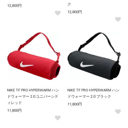
ク
12,800円
12,800円
NIKE TF PRO HYPERWARM ハン
NIKE TF PRO HYPERWARM ハン
ドウォーマー 2.0 ユニバーシテ
ドウォーマー 2.0 ブラック
ィレッド
11,800円
11,800円