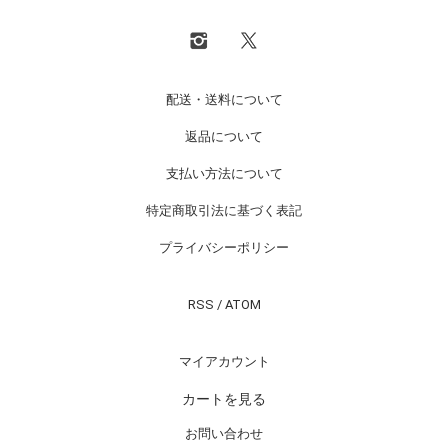
配送・送料について
返品について
支払い方法について
特定商取引法に基づく表記
プライバシーポリシー
RSS
/
ATOM
マイアカウント
カートを見る
お問い合わせ