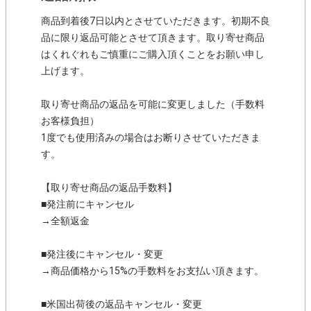
商品到着後7日以内とさせていただきます。初期不良
品に限り返品可能とさせて頂きます。取り寄せ商品
はくれぐれもご慎重にご購入頂くことをお願い申し
上げます。
取り寄せ商品の返品を可能に変更しました（手数料
お客様負担）
1度でも使用済みの場合はお断りさせていただきま
す。
【取り寄せ商品の返品手数料】
■発注前にキャンセル
→全額返金
■発注後にキャンセル・変更
→商品価格から15%の手数料をお支払い頂きます。
■米国出荷後の返品キャンセル・変更