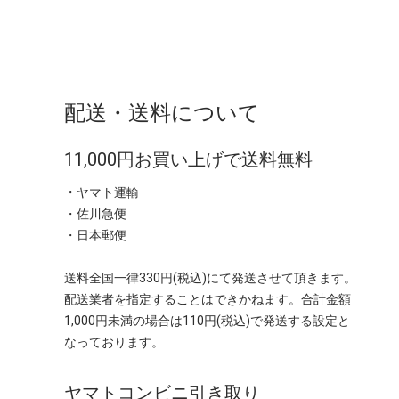
配送・送料について
11,000円お買い上げで送料無料
・ヤマト運輸
・佐川急便
・日本郵便
送料全国一律330円(税込)にて発送させて頂きます。
配送業者を指定することはできかねます。合計金額
1,000円未満の場合は110円(税込)で発送する設定と
なっております。
ヤマトコンビニ引き取り