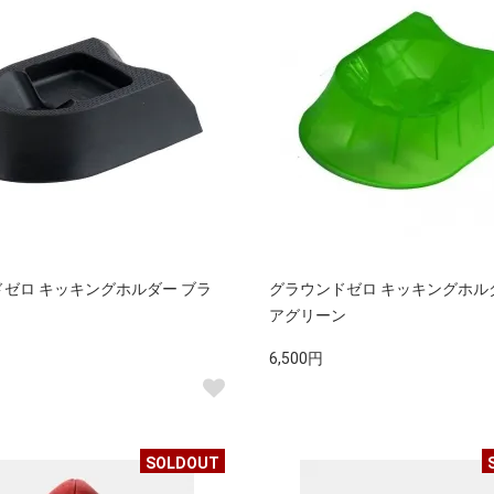
ゼロ キッキングホルダー ブラ
グラウンドゼロ キッキングホル
アグリーン
6,500円
SOLDOUT