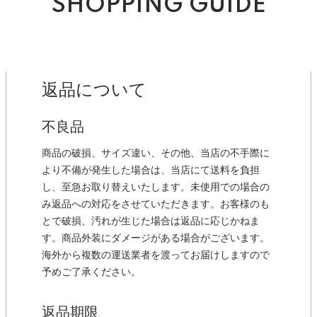
SHOPPING GUIDE
返品について
不良品
商品の破損、サイズ違い、その他、当店の不手際に
より不備が発生した場合は、当店にて送料を負担
し、至急お取り替えいたします。未使用での場合の
み返品への対応をさせていただきます。お客様のも
とで破損、汚れが生じた場合は返品に応じかねま
す。商品外装にダメージがある場合がございます。
海外から複数の運送業者を渡ってお届けしますので
予めご了承ください。
返品期限