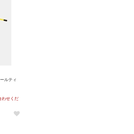
ットボールティ
合わせくだ