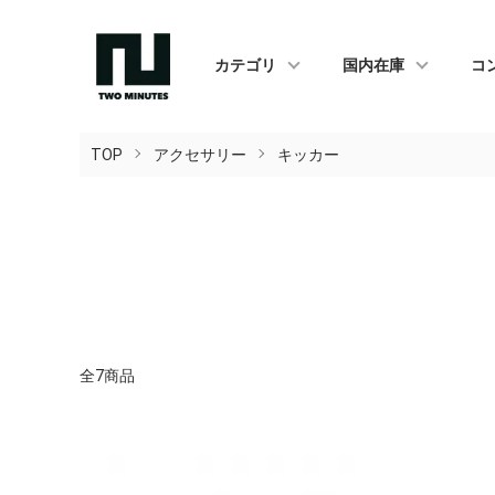
カテゴリ
国内在庫
コ
TOP
アクセサリー
キッカー
全7商品