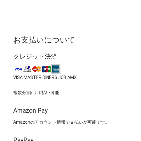
お支払いについて
クレジット決済
VISA MASTER DINERS JCB AMX
複数分割/リボ払い可能
Amazon Pay
Amazonのアカウント情報で支払いが可能です。
PayPay