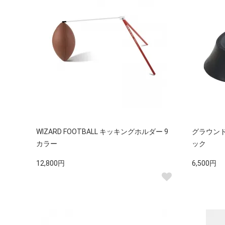
WIZARD FOOTBALL キッキングホルダー 9
グラウンド
カラー
ック
12,800円
6,500円