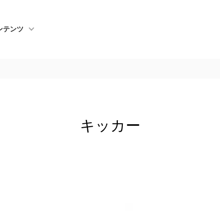
ンテンツ
キッカー