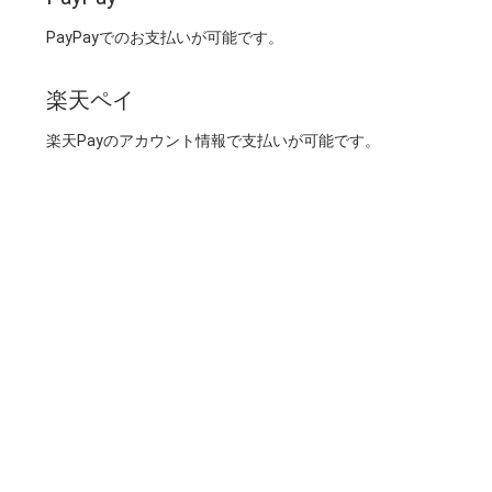
PayPayでのお支払いが可能です。
楽天ペイ
楽天Payのアカウント情報で支払いが可能です。