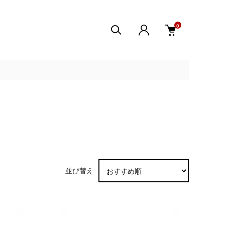
0
並び替え