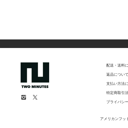
配送・送料
返品につい
支払い方法
特定商取引
プライバシ
アメリカンフット