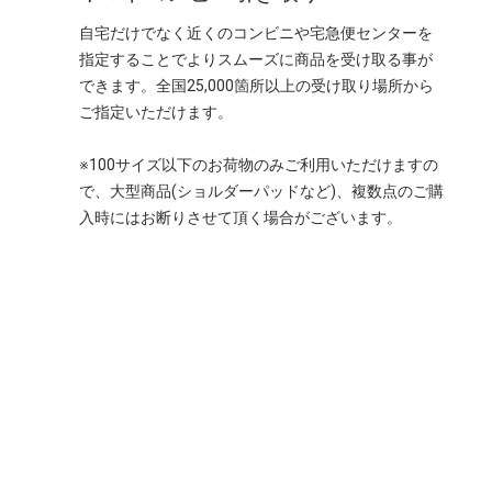
自宅だけでなく近くのコンビニや宅急便センターを
指定することでよりスムーズに商品を受け取る事が
できます。全国25,000箇所以上の受け取り場所から
ご指定いただけます。
※100サイズ以下のお荷物のみご利用いただけますの
で、大型商品(ショルダーパッドなど)、複数点のご購
入時にはお断りさせて頂く場合がございます。