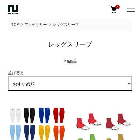
0
TOP
アクセサリー
レッグスリーブ
レッグスリーブ
全8商品
並び替え