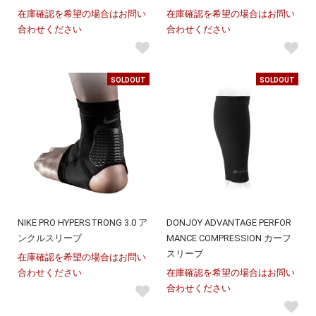
在庫確認を希望の場合はお問い
在庫確認を希望の場合はお問い
合わせください
合わせください
SOLDOUT
SOLDOUT
NIKE PRO HYPERSTRONG 3.0 ア
DONJOY ADVANTAGE PERFOR
ンクルスリーブ
MANCE COMPRESSION カーフ
スリーブ
在庫確認を希望の場合はお問い
合わせください
在庫確認を希望の場合はお問い
合わせください