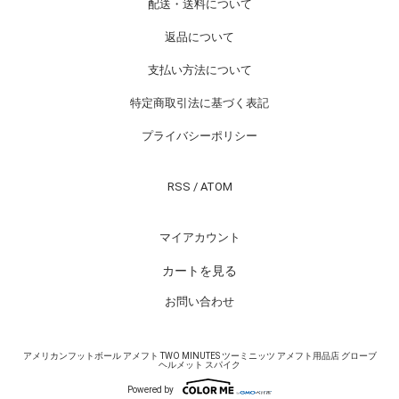
配送・送料について
返品について
支払い方法について
特定商取引法に基づく表記
プライバシーポリシー
RSS
/
ATOM
マイアカウント
カートを見る
お問い合わせ
アメリカンフットボール アメフト TWO MINUTES ツーミニッツ アメフト用品店 グローブ
ヘルメット スパイク
Powered by