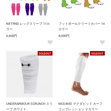
NXTRND レッグスリーブ 11カ
フットボールクリーツカバー 14
ラー
カラー
6,600円
8,000円
SOLDOUT
SOLDOUT
UNDERARMOUR SCRUNCH スリ
MCDAVID マクダビッド カーフ
ーブ ホワイト
コンプレッション ２カラー