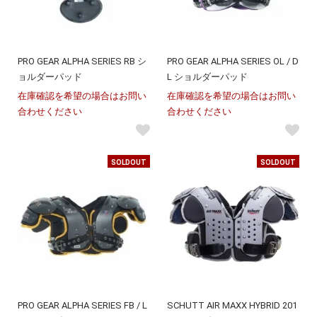
PRO GEAR ALPHA SERIES RB シ
PRO GEAR ALPHA SERIES OL / D
ョルダーパッド
L ショルダーパッド
在庫確認を希望の場合はお問い
在庫確認を希望の場合はお問い
合わせください
合わせください
SOLDOUT
SOLDOUT
PRO GEAR ALPHA SERIES FB / L
SCHUTT AIR MAXX HYBRID 201