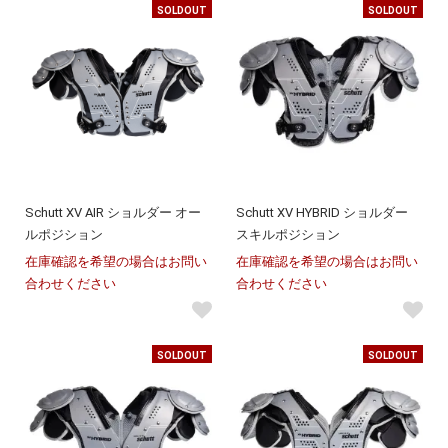
SOLDOUT
SOLDOUT
Schutt XV AIR ショルダー オー
Schutt XV HYBRID ショルダー
ルポジション
スキルポジション
在庫確認を希望の場合はお問い
在庫確認を希望の場合はお問い
合わせください
合わせください
SOLDOUT
SOLDOUT