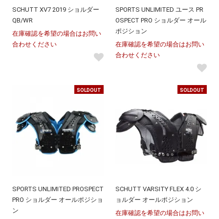
SCHUTT XV7 2019 ショルダー
SPORTS UNLIMITED ユース PR
QB/WR
OSPECT PRO ショルダー オール
ポジション
在庫確認を希望の場合はお問い
合わせください
在庫確認を希望の場合はお問い
合わせください
SOLDOUT
SOLDOUT
SPORTS UNLIMITED PROSPECT
SCHUTT VARSITY FLEX 4.0 シ
PRO ショルダー オールポジショ
ョルダー オールポジション
ン
在庫確認を希望の場合はお問い