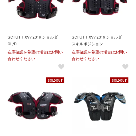
SCHUTT XV7 2019 ショルダー
SCHUTT XV7 2019 ショルダー
OL/DL
スキルポジション
在庫確認を希望の場合はお問い
在庫確認を希望の場合はお問い
合わせください
合わせください
SOLDOUT
SOLDOUT