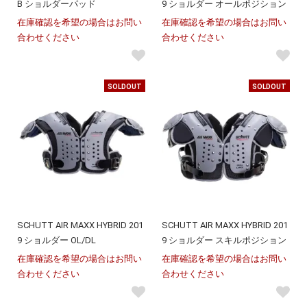
B ショルダーパッド
9 ショルダー オールポジション
在庫確認を希望の場合はお問い
在庫確認を希望の場合はお問い
合わせください
合わせください
SOLDOUT
SOLDOUT
SCHUTT AIR MAXX HYBRID 201
SCHUTT AIR MAXX HYBRID 201
9 ショルダー OL/DL
9 ショルダー スキルポジション
在庫確認を希望の場合はお問い
在庫確認を希望の場合はお問い
合わせください
合わせください