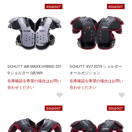
SOLDOUT
SOLDOUT
SCHUTT AIR MAXX HYBRID 201
SCHUTT XV7 2019 ショルダー
9 ショルダー QB/WR
オールポジション
在庫確認を希望の場合はお問い
在庫確認を希望の場合はお問い
合わせください
合わせください
SOLDOUT
SOLDOUT