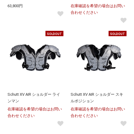
63,800円
在庫確認を希望の場合はお問い
合わせください
SOLDOUT
SOLDOUT
Schutt XV AIR ショルダー ライ
Schutt XV AIR ショルダー スキ
ンマン
ルポジション
在庫確認を希望の場合はお問い
在庫確認を希望の場合はお問い
合わせください
合わせください