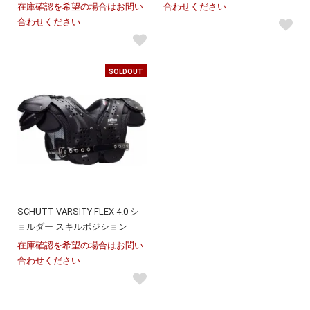
在庫確認を希望の場合はお問い
合わせください
合わせください
SOLDOUT
SCHUTT VARSITY FLEX 4.0 シ
ョルダー スキルポジション
在庫確認を希望の場合はお問い
合わせください