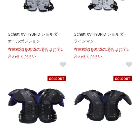
Schutt XV HYBRID ショルダー
Schutt XV HYBRID ショルダー
オールポジション
ラインマン
在庫確認を希望の場合はお問い
在庫確認を希望の場合はお問い
合わせください
合わせください
SOLDOUT
SOLDOUT