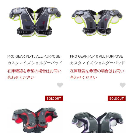
PRO GEAR PL-15 ALL PURPOSE
PRO GEAR PL-10 ALL PURPOSE
カスタマイズ ショルダーパッド
カスタマイズ ショルダーパッド
在庫確認を希望の場合はお問い
在庫確認を希望の場合はお問い
合わせください
合わせください
SOLDOUT
SOLDOUT