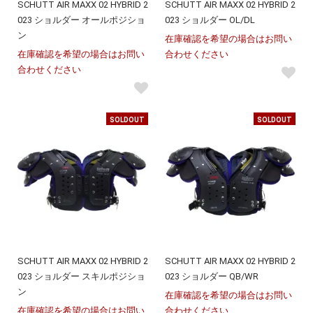
SCHUTT AIR MAXX 02 HYBRID 2
SCHUTT AIR MAXX 02 HYBRID 2
023 ショルダー オールポジショ
023 ショルダー OL/DL
ン
在庫確認を希望の場合はお問い
在庫確認を希望の場合はお問い
合わせください
合わせください
SOLDOUT
SOLDOUT
SCHUTT AIR MAXX 02 HYBRID 2
SCHUTT AIR MAXX 02 HYBRID 2
023 ショルダー スキルポジショ
023 ショルダー QB/WR
ン
在庫確認を希望の場合はお問い
在庫確認を希望の場合はお問い
合わせください