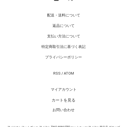
配送・送料について
返品について
支払い方法について
特定商取引法に基づく表記
プライバシーポリシー
RSS
/
ATOM
マイアカウント
カートを見る
お問い合わせ