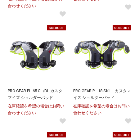
合わせください
SOLDOUT
SOLDOUT
PRO GEAR PL-65 OL/DL カスタ
PRO GEAR PL-18 SKILL カスタマ
マイズ ショルダーパッド
イズ ショルダーパッド
在庫確認を希望の場合はお問い
在庫確認を希望の場合はお問い
合わせください
合わせください
SOLDOUT
SOLDOUT