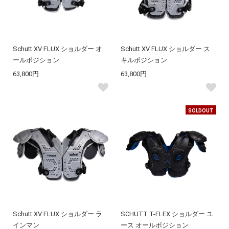
Schutt XV FLUX ショルダー オ
Schutt XV FLUX ショルダー ス
ールポジション
キルポジション
63,800円
63,800円
SOLDOUT
Schutt XV FLUX ショルダー ラ
SCHUTT T-FLEX ショルダー ユ
インマン
ース オールポジション