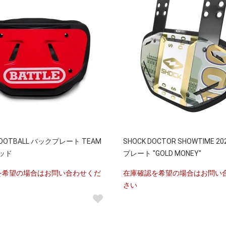
 FOOTBALL バックプレート TEAM
SHOCK DOCTOR SHOWTIME 2
レッド
プレート "GOLD MONEY"
を希望の場合はお問い合わせくだ
在庫確認を希望の場合はお問い
さい