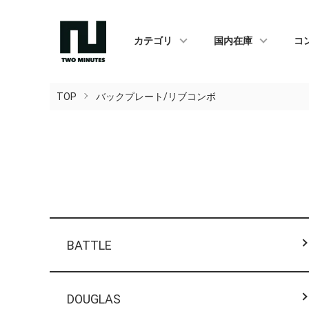
カテゴリ
国内在庫
コ
TOP
バックプレート/リブコンボ
カテゴリー一覧
BATTLE
DOUGLAS