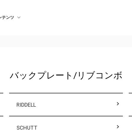
ンテンツ
バックプレート/リブコンボ
RIDDELL
SCHUTT