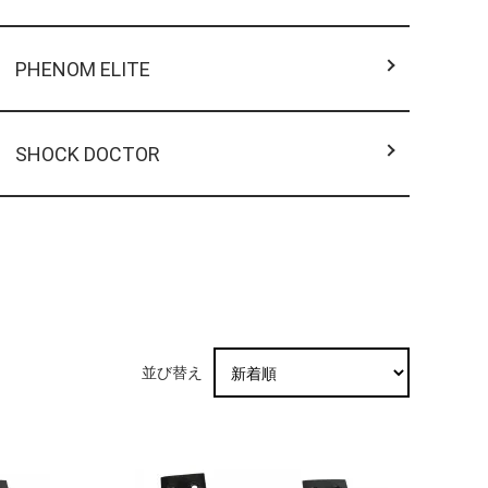
PHENOM ELITE
SHOCK DOCTOR
並び替え