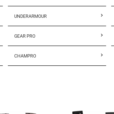
UNDERARMOUR
GEAR PRO
CHAMPRO