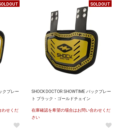
SOLDOUT
SOLDOUT
 バックプレー
SHOCK DOCTOR SHOWTIME バックプレー
ト ブラック・ゴールドチェイン
合わせくだ
在庫確認を希望の場合はお問い合わせくだ
さい