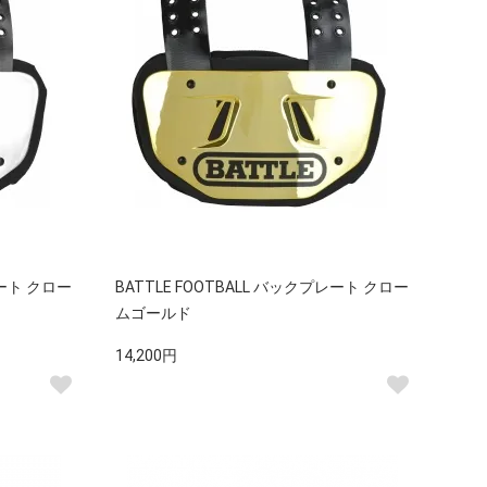
レート クロー
BATTLE FOOTBALL バックプレート クロー
ムゴールド
14,200円