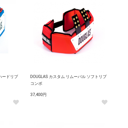
 ハードリブ
DOUGLAS カスタム リムーバル ソフトリブ
コンボ
37,400円