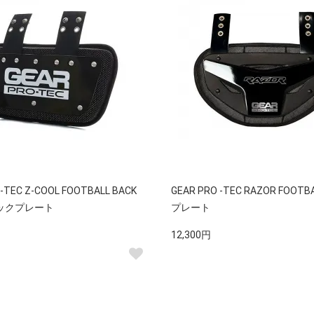
-TEC Z-COOL FOOTBALL BACK
GEAR PRO -TEC RAZOR FOOT
バックプレート
プレート
12,300円