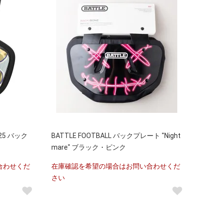
025 バック
BATTLE FOOTBALL バックプレート "Night
mare" ブラック・ピンク
合わせくだ
在庫確認を希望の場合はお問い合わせくだ
さい