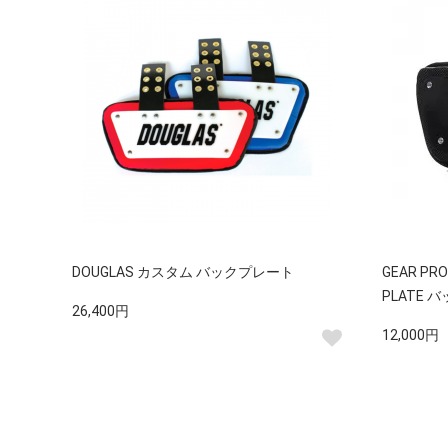
DOUGLAS カスタム バックプレート
GEAR PRO
PLATE 
26,400円
12,000円