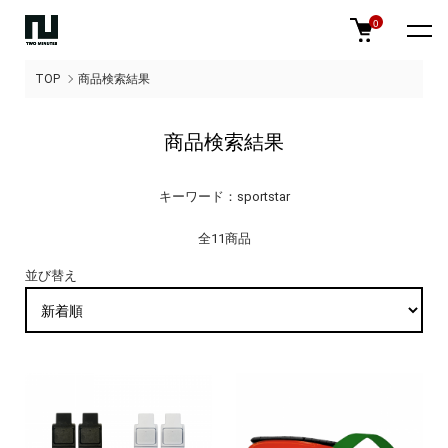
0
TOP
商品検索結果
商品検索結果
キーワード：sportstar
全11商品
並び替え