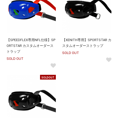
【SPEEDFLEX専用NFL仕様】SP
【XENITH専用】SPORTSTAR カ
ORTSTAR カスタムオーダース
スタムオーダーストラップ
トラップ
SOLD OUT
SOLD OUT
SOLDOUT