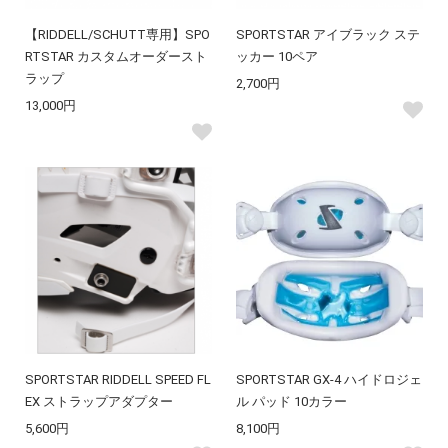
【RIDDELL/SCHUTT専用】SPO
SPORTSTAR アイブラック ステ
RTSTAR カスタムオーダースト
ッカー 10ペア
ラップ
2,700円
13,000円
SPORTSTAR RIDDELL SPEED FL
SPORTSTAR GX-4 ハイドロジェ
EX ストラップアダプター
ル パッド 10カラー
5,600円
8,100円