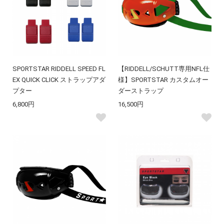
SPORTSTAR RIDDELL SPEED FL
【RIDDELL/SCHUTT専用NFL仕
EX QUICK CLICK ストラップアダ
様】SPORTSTAR カスタムオー
プター
ダーストラップ
6,800円
16,500円