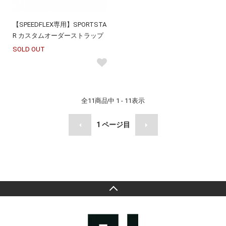
【SPEEDFLEX専用】SPORTSTA
R カスタムオーダーストラップ
SOLD OUT
全
11
商品中
1 - 11
表示
1
ページ目