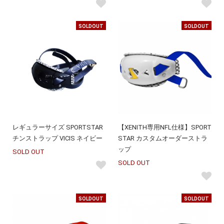
SOLDOUT
SOLDOUT
レギュラーサイズ SPORTSTAR
【XENITH専用NFL仕様】SPORT
チンストラップ VICIS ネイビー
STAR カスタムオーダーストラ
ップ
SOLD OUT
SOLD OUT
SOLDOUT
SOLDOUT