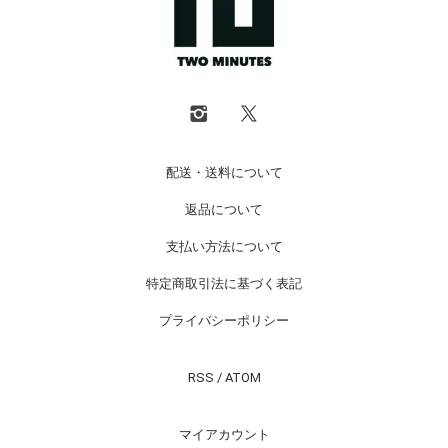
配送・送料について
返品について
支払い方法について
特定商取引法に基づく表記
プライバシーポリシー
RSS
/
ATOM
マイアカウント