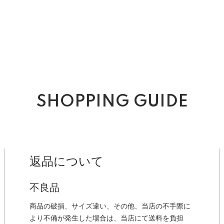
SHOPPING GUIDE
返品について
不良品
商品の破損、サイズ違い、その他、当店の不手際に
より不備が発生した場合は、当店にて送料を負担