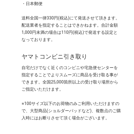
・日本郵便
送料全国一律330円(税込)にて発送させて頂きます。
配送業者を指定することはできかねます。合計金額
1,000円未満の場合は110円(税込)で発送する設定と
なっております。
ヤマトコンビニ引き取り
自宅だけでなく近くのコンビニや宅急便センターを
指定することでよりスムーズに商品を受け取る事が
できます。全国25,000箇所以上の受け取り場所から
ご指定いただけます。
※100サイズ以下のお荷物のみご利用いただけますの
で、大型商品(ショルダーパッドなど)、複数点のご購
入時にはお断りさせて頂く場合がございます。