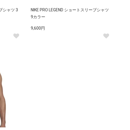
ーブシャツ 3
NIKE PRO LEGEND ショートスリーブシャツ
9カラー
9,600円