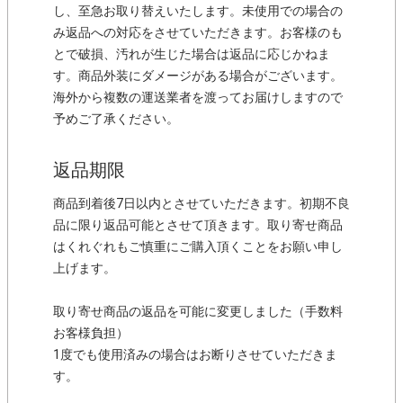
し、至急お取り替えいたします。未使用での場合の
み返品への対応をさせていただきます。お客様のも
とで破損、汚れが生じた場合は返品に応じかねま
す。商品外装にダメージがある場合がございます。
海外から複数の運送業者を渡ってお届けしますので
予めご了承ください。
返品期限
商品到着後7日以内とさせていただきます。初期不良
品に限り返品可能とさせて頂きます。取り寄せ商品
はくれぐれもご慎重にご購入頂くことをお願い申し
上げます。
取り寄せ商品の返品を可能に変更しました（手数料
お客様負担）
1度でも使用済みの場合はお断りさせていただきま
す。