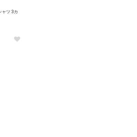
スシャツ 3カ