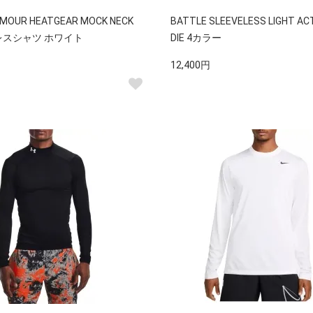
RMOUR HEATGEAR MOCK NECK
BATTLE SLEEVELESS LIGHT AC
レスシャツ ホワイト
DIE 4カラー
12,400円