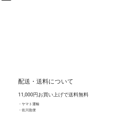
配送・送料について
11,000円お買い上げで送料無料
・ヤマト運輸
・佐川急便