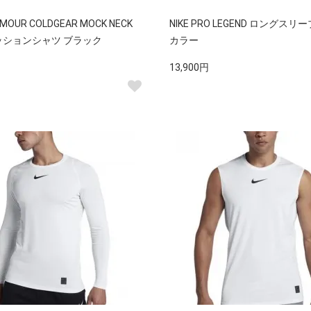
RMOUR COLDGEAR MOCK NECK
NIKE PRO LEGEND ロングスリ
ッションシャツ ブラック
カラー
13,900円