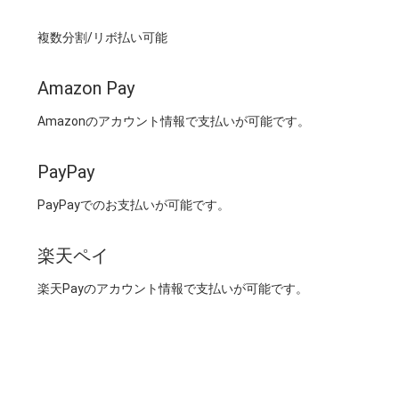
複数分割/リボ払い可能
Amazon Pay
Amazonのアカウント情報で支払いが可能です。
PayPay
PayPayでのお支払いが可能です。
楽天ペイ
楽天Payのアカウント情報で支払いが可能です。