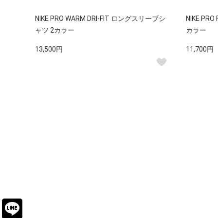
NIKE PRO WARM DRI-FIT ロングスリーブシ
NIKE PR
ャツ 2カラー
カラー
13,500円
11,700円