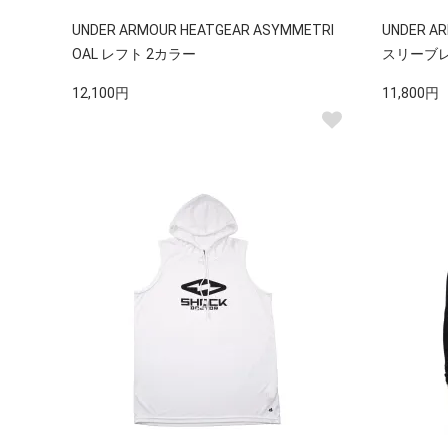
UNDER ARMOUR HEATGEAR ASYMMETRI
UNDER A
OAL レフト 2カラー
スリーブ
12,100円
11,800円