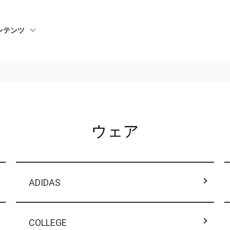
ンテンツ
ウェア
ADIDAS
COLLEGE