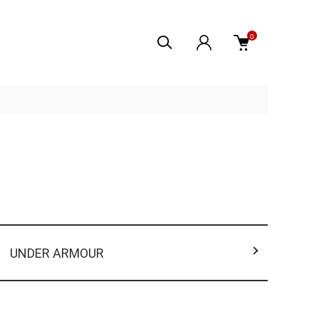
0
UNDER ARMOUR