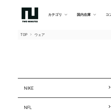
カテゴリ
国内在庫
コ
TOP
ウェア
カテゴリー一覧
NIKE
NFL