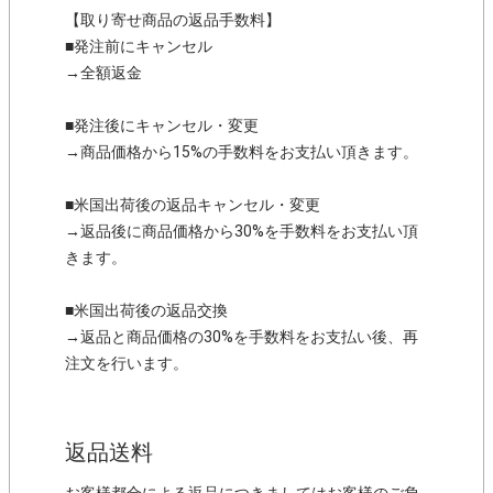
【取り寄せ商品の返品手数料】
■発注前にキャンセル
→全額返金
■発注後にキャンセル・変更
→商品価格から15%の手数料をお支払い頂きます。
■米国出荷後の返品キャンセル・変更
→返品後に商品価格から30%を手数料をお支払い頂
きます。
■米国出荷後の返品交換
→返品と商品価格の30%を手数料をお支払い後、再
注文を行います。
返品送料