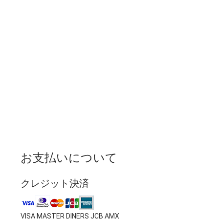
お支払いについて
クレジット決済
VISA MASTER DINERS JCB AMX