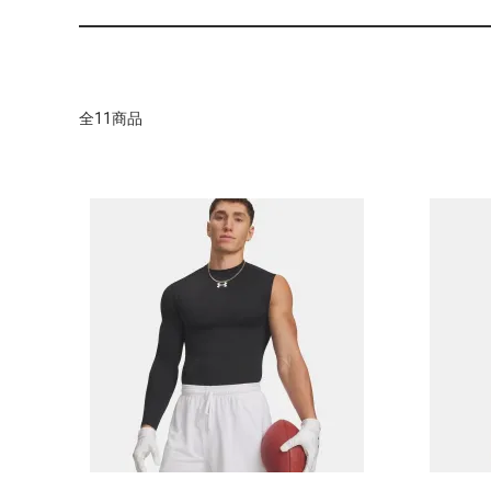
全11商品