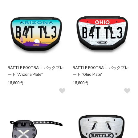
BATTLE FOOTBALL バックプレ
BATTLE FOOTBALL バックプレ
ート "Arizona Plate"
ート "Ohio Plate"
15,800円
15,800円