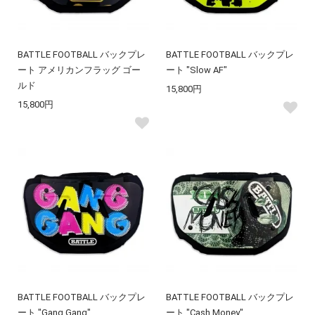
BATTLE FOOTBALL バックプレ
BATTLE FOOTBALL バックプレ
ート アメリカンフラッグ ゴー
ート "Slow AF"
ルド
15,800円
15,800円
BATTLE FOOTBALL バックプレ
BATTLE FOOTBALL バックプレ
ート "Gang Gang"
ート "Cash Money"