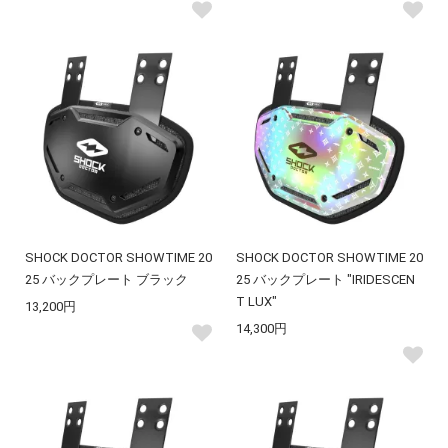
SHOCK DOCTOR SHOWTIME 20
SHOCK DOCTOR SHOWTIME 20
25 バックプレート ブラック
25 バックプレート "IRIDESCEN
T LUX"
13,200円
14,300円