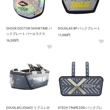
SHOCK DOCTOR SHOWTIME バ
DOUGLAS BP バックプレート
ックプレート パールラクス
11,000円
16,200円
DOUGLAS LEGACY リブコンボ
XTECH TRAPEZOID バックプレ