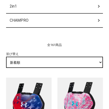
2in1
CHAMPRO
全161商品
並び替え