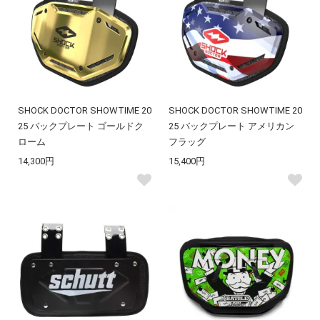
SHOCK DOCTOR SHOWTIME 20
SHOCK DOCTOR SHOWTIME 20
25 バックプレート ゴールドク
25 バックプレート アメリカン
ローム
フラッグ
14,300円
15,400円