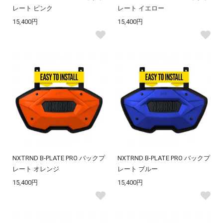
レート ピンク
レート イエロー
15,400円
15,400円
NXTRND B-PLATE PRO バックプ
NXTRND B-PLATE PRO バックプ
レート オレンジ
レート ブルー
15,400円
15,400円