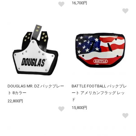
16,700円
DOUGLAS MR. DZ バックプレー
BATTLE FOOTBALL バックプレ
ト 8カラー
ート アメリカンフラッグ レッ
ド
22,800円
15,800円