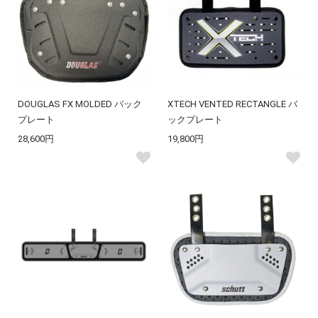
DOUGLAS FX MOLDED バック
XTECH VENTED RECTANGLE バ
プレート
ックプレート
28,600円
19,800円