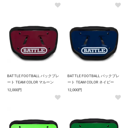
BATTLE FOOTBALL バックプレ
BATTLE FOOTBALL バックプレ
ート TEAM COLOR マルーン
ート TEAM COLOR ネイビー
12,000円
12,000円