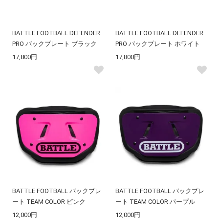
BATTLE FOOTBALL DEFENDER
BATTLE FOOTBALL DEFENDER
PRO バックプレート ブラック
PRO バックプレート ホワイト
17,800円
17,800円
BATTLE FOOTBALL バックプレ
BATTLE FOOTBALL バックプレ
ート TEAM COLOR ピンク
ート TEAM COLOR パープル
12,000円
12,000円