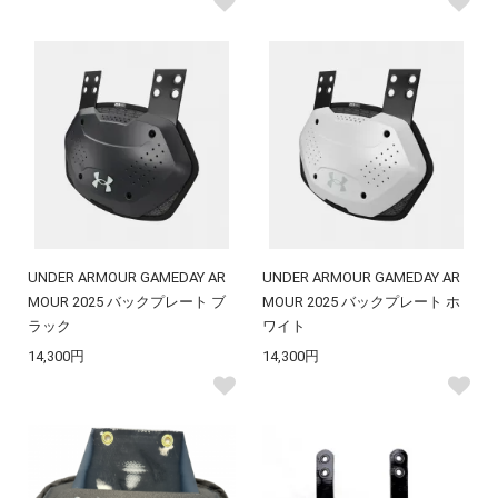
UNDER ARMOUR GAMEDAY AR
UNDER ARMOUR GAMEDAY AR
MOUR 2025 バックプレート ブ
MOUR 2025 バックプレート ホ
ラック
ワイト
14,300円
14,300円