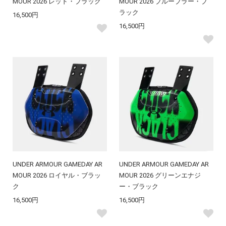
MOUR 2026 レッド・ブラック
MOUR 2026 ブルーブラー・ブ
ラック
16,500円
16,500円
UNDER ARMOUR GAMEDAY AR
UNDER ARMOUR GAMEDAY AR
MOUR 2026 ロイヤル・ブラッ
MOUR 2026 グリーンエナジ
ク
ー・ブラック
16,500円
16,500円