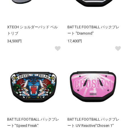
XTECH ショルダーパッド ベル
BATTLE FOOTBALL バックプレ
トリブ
ート "Diamond"
34,500円
17,400円
BATTLE FOOTBALL バックプレ
BATTLE FOOTBALL バックプレ
ート"Speed Freak"
ート UV Reactive"Chosen 1"