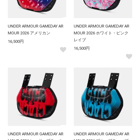
UNDER ARMOUR GAMEDAY AR
UNDER ARMOUR GAMEDAY AR
MOUR 2026 アメリカン
MOUR 2026 ホワイト・ピンク
レイブ
16,500円
16,500円
UNDER ARMOUR GAMEDAY AR
UNDER ARMOUR GAMEDAY AR