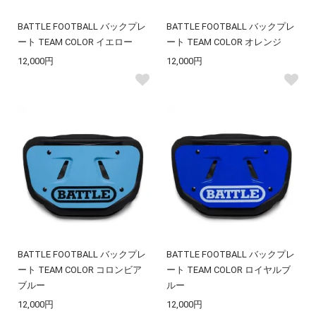
BATTLE FOOTBALL バックプレ
BATTLE FOOTBALL バックプレ
ート TEAM COLOR イエロー
ート TEAM COLOR オレンジ
12,000円
12,000円
BATTLE FOOTBALL バックプレ
BATTLE FOOTBALL バックプレ
ート TEAM COLOR コロンビア
ート TEAM COLOR ロイヤルブ
ブルー
ルー
12,000円
12,000円