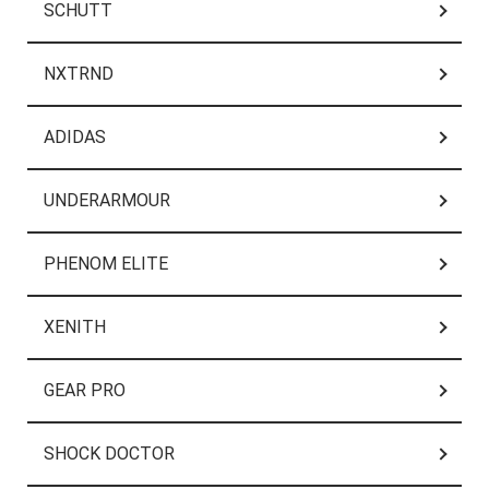
SCHUTT
NXTRND
ADIDAS
UNDERARMOUR
PHENOM ELITE
XENITH
GEAR PRO
SHOCK DOCTOR