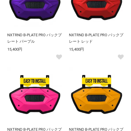
NXTRND B-PLATE PRO バックプ
NXTRND B-PLATE PRO バックプ
レート パープル
レート レッド
15,400円
15,400円
NXTRND B-PLATE PRO バックプ
NXTRND B-PLATE PRO バックプ