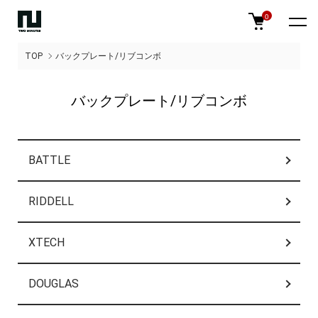
0
TOP
バックプレート/リブコンボ
バックプレート/リブコンボ
カテゴリー一覧
BATTLE
RIDDELL
XTECH
DOUGLAS