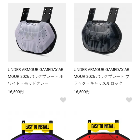
UNDER ARMOUR GAMEDAY AR
UNDER ARMOUR GAMEDAY AR
MOUR 2026 バックプレート ホ
MOUR 2026 バックプレート ブ
ワイト・モッドグレー
ラック・キャッスルロック
16,500円
16,500円