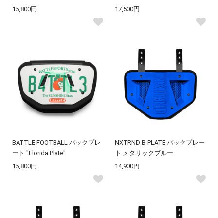
15,800円
17,500円
BATTLE FOOTBALL バックプレ
NXTRND B-PLATE バックプレー
ート "Florida Plate"
ト メタリックブルー
15,800円
14,900円