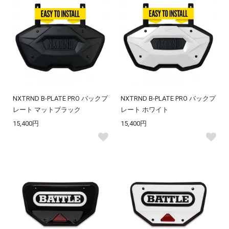
NXTRND B-PLATE PRO バックプ
NXTRND B-PLATE PRO バックプ
レート マットブラック
レート ホワイト
15,400円
15,400円