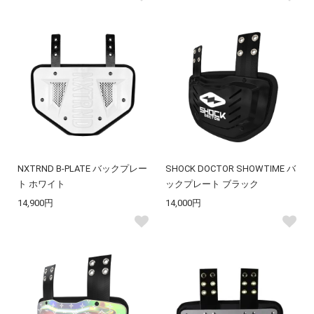
NXTRND B-PLATE バックプレー
SHOCK DOCTOR SHOWTIME バ
ト ホワイト
ックプレート ブラック
14,900円
14,000円