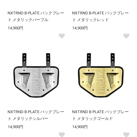
NXTRND B-PLATE バックプレー
NXTRND B-PLATE バックプレー
ト メタリックパープル
ト メタリックレッド
14,900円
14,900円
NXTRND B-PLATE バックプレー
NXTRND B-PLATE バックプレー
ト メタリックシルバー
ト メタリックゴールド
14,900円
14,900円