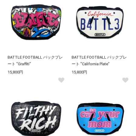
BATTLE FOOTBALL バックプレ
BATTLE FOOTBALL バックプレ
ート "Graffiti"
ート "California Plate"
15,800円
15,800円