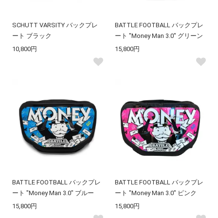
SCHUTT VARSITY バックプレ
BATTLE FOOTBALL バックプレ
ート ブラック
ート "Money Man 3.0" グリーン
10,800円
15,800円
BATTLE FOOTBALL バックプレ
BATTLE FOOTBALL バックプレ
ート "Money Man 3.0" ブルー
ート "Money Man 3.0" ピンク
15,800円
15,800円