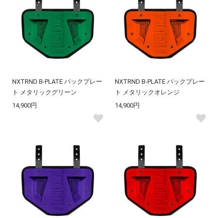
NXTRND B-PLATE バックプレー
NXTRND B-PLATE バックプレー
ト メタリックグリーン
ト メタリックオレンジ
14,900円
14,900円