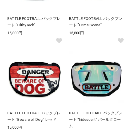
BATTLE FOOTBALL バックプレ
BATTLE FOOTBALL バックプレ
ート "Filthy Rich"
ート "Crime Scene"
15,800円
15,800円
BATTLE FOOTBALL バックプレ
BATTLE FOOTBALL バックプレ
ート "Beware of Dog" レッド
ート "Iridescent" パールクロー
ム
15,000円