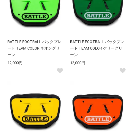
BATTLE FOOTBALL バックプレ
BATTLE FOOTBALL バックプレ
ート TEAM COLOR ネオングリ
ート TEAM COLOR ケリーグリ
ーン
ーン
12,000円
12,000円