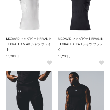
MCDAVID マクダビットRIVAL IN
MCDAVID マクダビットRIVAL IN
TEGRATED 5PAD シャツ ホワイ
TEGRATED 5PAD シャツ ブラッ
ト
ク
13,200円
13,200円