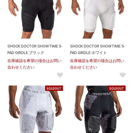
SHOCK DOCTOR SHOWTIME 5-
SHOCK DOCTOR SHOWTIME 5-
PAD GIRDLE ブラック
PAD GIRDLE ホワイト
在庫確認を希望の場合はお問い
在庫確認を希望の場合はお問い
合わせください
合わせください
SOLDOUT
SOLDOUT