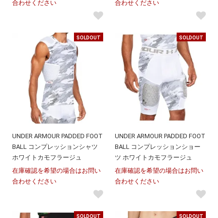
合わせください
合わせください
SOLDOUT
SOLDOUT
UNDER ARMOUR PADDED FOOT
UNDER ARMOUR PADDED FOOT
BALL コンプレッションシャツ
BALL コンプレッションショー
ホワイトカモフラージュ
ツ ホワイトカモフラージュ
在庫確認を希望の場合はお問い
在庫確認を希望の場合はお問い
合わせください
合わせください
SOLDOUT
SOLDOUT