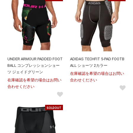
UNDER ARMOUR PADDED FOOT
ADIDAS TECHFIT 5-PAD FOOTB
BALL コンプレッションショー
ALL ショーツ 2カラー
ツ ジェイドグリーン
在庫確認を希望の場合はお問い
在庫確認を希望の場合はお問い
合わせください
合わせください
SOLDOUT