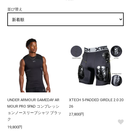
並び替え
UNDER ARMOUR GAMEDAY AR
XTECH 5-PADDED GIRDLE 2.0 20
MOUR PRO 5PAD コンプレッシ
26
ョンノースリーブシャツ ブラッ
27,800円
ク
19,800円