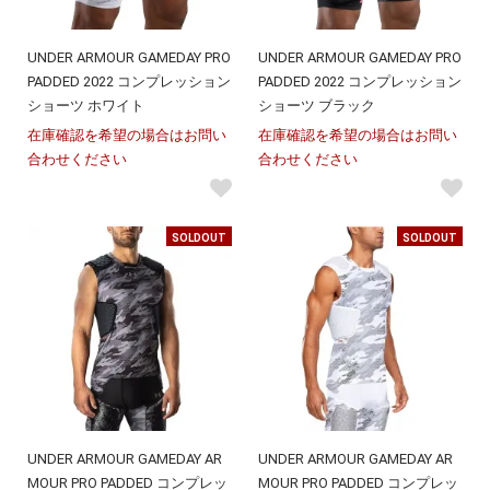
UNDER ARMOUR GAMEDAY PRO
UNDER ARMOUR GAMEDAY PRO
PADDED 2022 コンプレッション
PADDED 2022 コンプレッション
ショーツ ホワイト
ショーツ ブラック
在庫確認を希望の場合はお問い
在庫確認を希望の場合はお問い
合わせください
合わせください
SOLDOUT
SOLDOUT
UNDER ARMOUR GAMEDAY AR
UNDER ARMOUR GAMEDAY AR
MOUR PRO PADDED コンプレッ
MOUR PRO PADDED コンプレッ