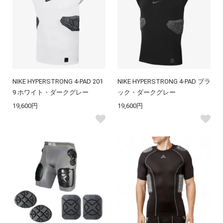
NIKE HYPERSTRONG 4-PAD 201
NIKE HYPERSTRONG 4-PAD ブラ
9 ホワイト・ダークグレー
ック・ダークグレー
19,600円
19,600円