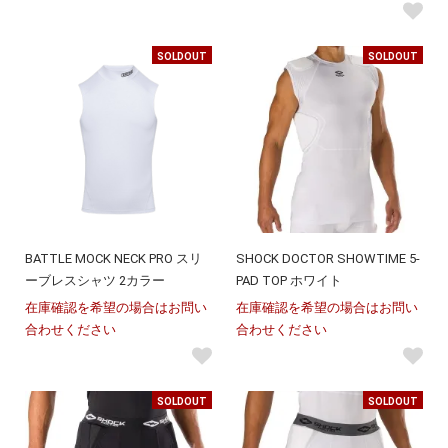
SOLDOUT
SOLDOUT
BATTLE MOCK NECK PRO スリ
SHOCK DOCTOR SHOWTIME 5-
ーブレスシャツ 2カラー
PAD TOP ホワイト
在庫確認を希望の場合はお問い
在庫確認を希望の場合はお問い
合わせください
合わせください
SOLDOUT
SOLDOUT