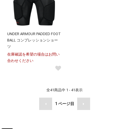
UNDER ARMOUR PADDED FOOT
BALL コンプレッションショー
ツ
在庫確認を希望の場合はお問い
合わせください
全
41
商品中
1 - 41
表示
1
ページ目