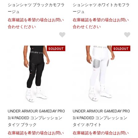
ションシャツ ブラックカモフラ
ションシャツ ホワイトカモフラ
ージュ
ージュ
在庫確認を希望の場合はお問い
在庫確認を希望の場合はお問い
合わせください
合わせください
SOLDOUT
SOLDOUT
UNDER ARMOUR GAMEDAY PRO
UNDER ARMOUR GAMEDAY PRO
3/4 PADDED コンプレッション
3/4 PADDED コンプレッション
タイツ ブラック
タイツ ホワイト
在庫確認を希望の場合はお問い
在庫確認を希望の場合はお問い