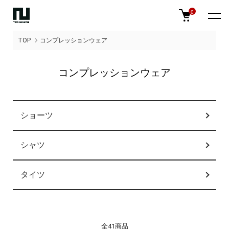
0
TOP
コンプレッションウェア
コンプレッションウェア
カテゴリー一覧
ショーツ
シャツ
タイツ
全41商品