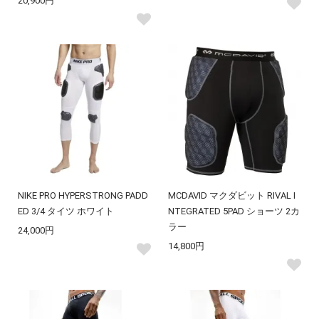
20,900円
NIKE PRO HYPERSTRONG PADD
MCDAVID マクダビット RIVAL I
ED 3/4 タイツ ホワイト
NTEGRATED 5PAD ショーツ 2カ
ラー
24,000円
14,800円