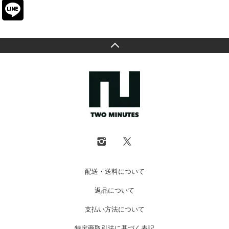
配送・送料について
返品について
支払い方法について
特定商取引法に基づく表記