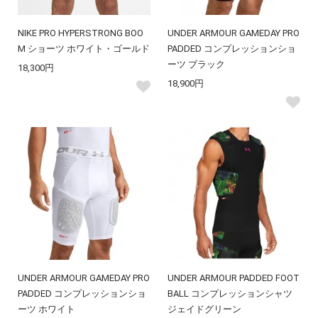
NIKE PRO HYPERSTRONG BOO
UNDER ARMOUR GAMEDAY PRO
M ショーツ ホワイト・ゴールド
PADDED コンプレッションショ
ーツ ブラック
18,300円
18,900円
UNDER ARMOUR GAMEDAY PRO
UNDER ARMOUR PADDED FOOT
PADDED コンプレッションショ
BALL コンプレッションシャツ
ーツ ホワイト
ジェイドグリーン