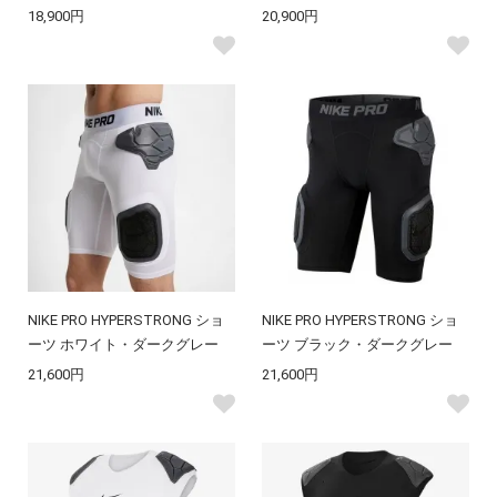
18,900円
20,900円
NIKE PRO HYPERSTRONG ショ
NIKE PRO HYPERSTRONG ショ
ーツ ホワイト・ダークグレー
ーツ ブラック・ダークグレー
21,600円
21,600円