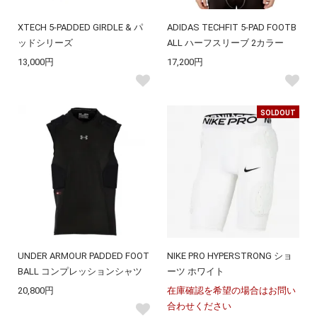
XTECH 5-PADDED GIRDLE & パ
ADIDAS TECHFIT 5-PAD FOOTB
ッドシリーズ
ALL ハーフスリーブ 2カラー
13,000円
17,200円
SOLDOUT
UNDER ARMOUR PADDED FOOT
NIKE PRO HYPERSTRONG ショ
BALL コンプレッションシャツ
ーツ ホワイト
20,800円
在庫確認を希望の場合はお問い
合わせください