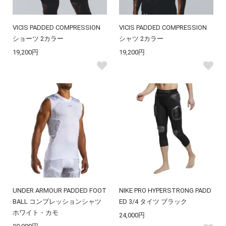
VICIS PADDED COMPRESSION
VICIS PADDED COMPRESSION
ショーツ 2カラー
シャツ 2カラー
19,200円
19,200円
UNDER ARMOUR PADDED FOOT
NIKE PRO HYPERSTRONG PADD
BALL コンプレッションシャツ
ED 3/4 タイツ ブラック
ホワイト・カモ
24,000円