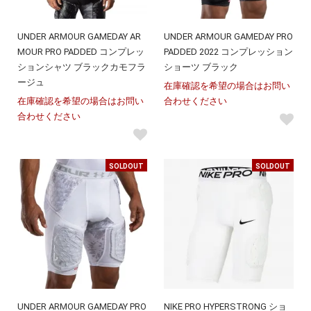
UNDER ARMOUR GAMEDAY AR
UNDER ARMOUR GAMEDAY PRO
MOUR PRO PADDED コンプレッ
PADDED 2022 コンプレッション
ションシャツ ブラックカモフラ
ショーツ ブラック
ージュ
在庫確認を希望の場合はお問い
在庫確認を希望の場合はお問い
合わせください
合わせください
SOLDOUT
SOLDOUT
UNDER ARMOUR GAMEDAY PRO
NIKE PRO HYPERSTRONG ショ