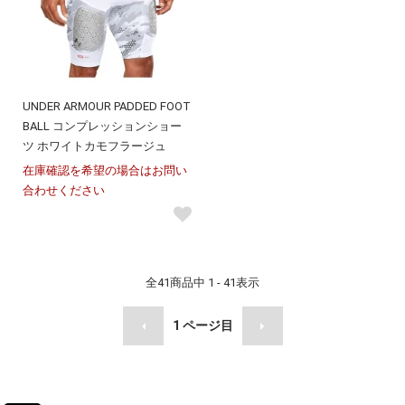
UNDER ARMOUR PADDED FOOT
BALL コンプレッションショー
ツ ホワイトカモフラージュ
在庫確認を希望の場合はお問い
合わせください
全
41
商品中
1 - 41
表示
1
ページ目