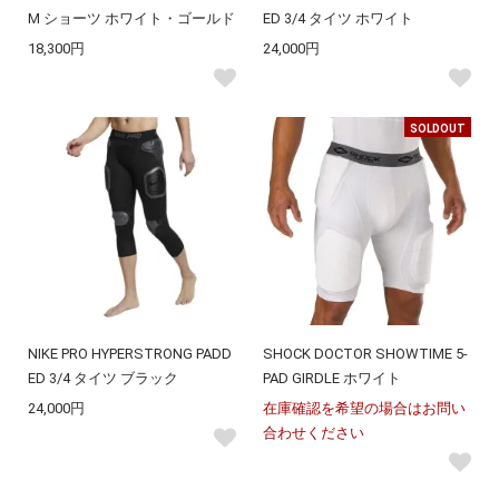
M ショーツ ホワイト・ゴールド
ED 3/4 タイツ ホワイト
18,300円
24,000円
SOLDOUT
NIKE PRO HYPERSTRONG PADD
SHOCK DOCTOR SHOWTIME 5-
ED 3/4 タイツ ブラック
PAD GIRDLE ホワイト
24,000円
在庫確認を希望の場合はお問い
合わせください