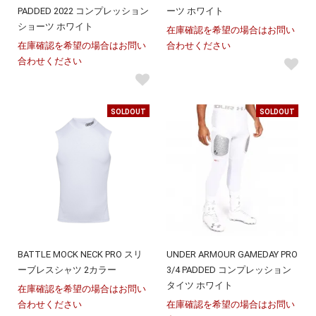
PADDED 2022 コンプレッション
ーツ ホワイト
ショーツ ホワイト
在庫確認を希望の場合はお問い
在庫確認を希望の場合はお問い
合わせください
合わせください
SOLDOUT
SOLDOUT
BATTLE MOCK NECK PRO スリ
UNDER ARMOUR GAMEDAY PRO
ーブレスシャツ 2カラー
3/4 PADDED コンプレッション
タイツ ホワイト
在庫確認を希望の場合はお問い
合わせください
在庫確認を希望の場合はお問い