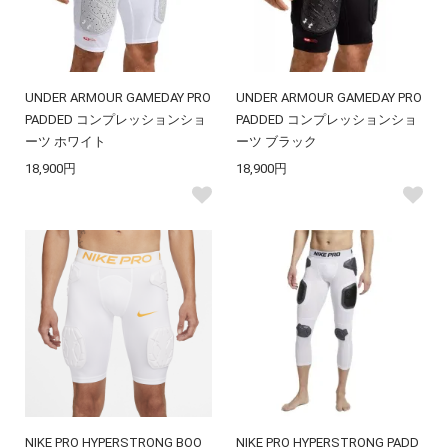
UNDER ARMOUR GAMEDAY PRO
UNDER ARMOUR GAMEDAY PRO
PADDED コンプレッションショ
PADDED コンプレッションショ
ーツ ホワイト
ーツ ブラック
18,900円
18,900円
NIKE PRO HYPERSTRONG BOO
NIKE PRO HYPERSTRONG PADD