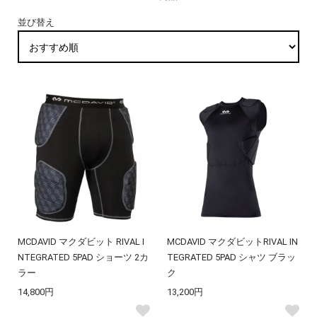
並び替え
MCDAVID マクダビット RIVAL I
MCDAVID マクダビットRIVAL IN
NTEGRATED 5PAD ショーツ 2カ
TEGRATED 5PAD シャツ ブラッ
ラー
ク
14,800円
13,200円