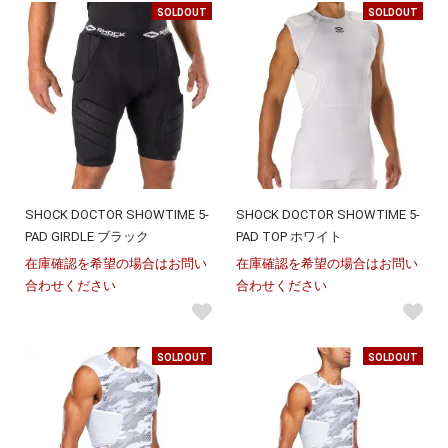
SOLDOUT
SOLDOUT
SHOCK DOCTOR SHOWTIME 5-
SHOCK DOCTOR SHOWTIME 5-
PAD GIRDLE ブラック
PAD TOP ホワイト
在庫確認を希望の場合はお問い
在庫確認を希望の場合はお問い
合わせください
合わせください
SOLDOUT
SOLDOUT