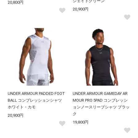
ジェイドグリーン
20,800円
20,900円
UNDER ARMOUR PADDED FOOT
UNDER ARMOUR GAMEDAY AR
BALL コンプレッションシャツ
MOUR PRO 5PAD コンプレッシ
ホワイト・カモ
ョンノースリーブシャツ ブラッ
ク
20,900円
19,800円