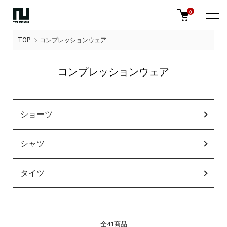
0
TOP
コンプレッションウェア
コンプレッションウェア
カテゴリー一覧
ショーツ
シャツ
タイツ
全41商品