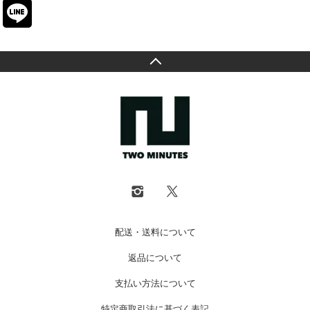
配送・送料について
返品について
支払い方法について
特定商取引法に基づく表記