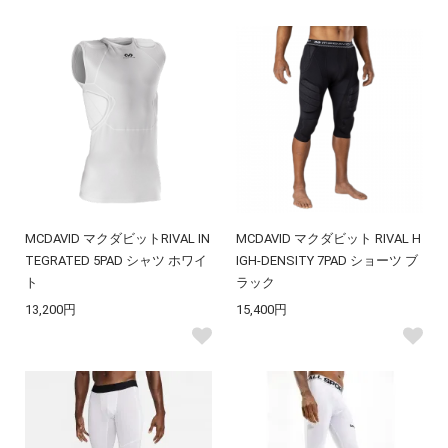
MCDAVID マクダビットRIVAL IN
MCDAVID マクダビット RIVAL H
TEGRATED 5PAD シャツ ホワイ
IGH-DENSITY 7PAD ショーツ ブ
ト
ラック
13,200円
15,400円