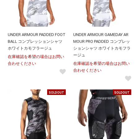
UNDER ARMOUR PADDED FOOT
UNDER ARMOUR GAMEDAY AR
BALL コンプレッションシャツ
MOUR PRO PADDED コンプレッ
ホワイトカモフラージュ
ションシャツ ホワイトカモフラ
ージュ
在庫確認を希望の場合はお問い
合わせください
在庫確認を希望の場合はお問い
合わせください
SOLDOUT
SOLDOUT