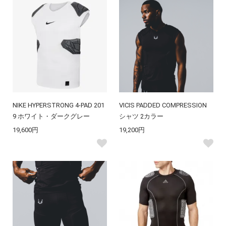
NIKE HYPERSTRONG 4-PAD 201
VICIS PADDED COMPRESSION
9 ホワイト・ダークグレー
シャツ 2カラー
19,600円
19,200円