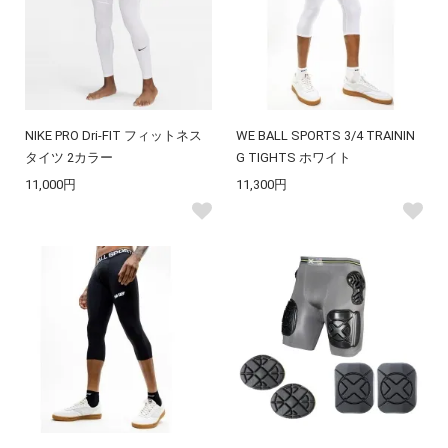
NIKE PRO Dri-FIT フィットネス
WE BALL SPORTS 3/4 TRAININ
タイツ 2カラー
G TIGHTS ホワイト
11,000円
11,300円