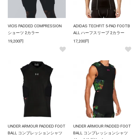
VICIS PADDED COMPRESSION
ADIDAS TECHFIT 5-PAD FOOTB
ショーツ 2カラー
ALL ハーフスリーブ 2カラー
19,200円
17,200円
UNDER ARMOUR PADDED FOOT
UNDER ARMOUR PADDED FOOT
BALL コンプレッションシャツ
BALL コンプレッションシャツ