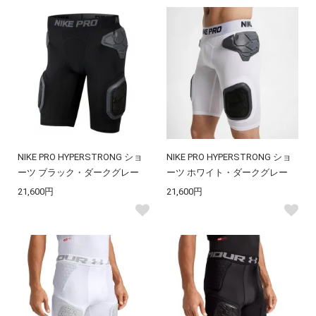
NIKE PRO HYPERSTRONG ショ
NIKE PRO HYPERSTRONG ショ
ーツ ブラック・ダークグレー
ーツ ホワイト・ダークグレー
21,600円
21,600円