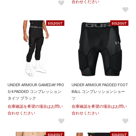
合わせください
SOLDOUT
SOLDOUT
UNDER ARMOUR GAMEDAY PRO
UNDER ARMOUR PADDED FOOT
3/4 PADDED コンプレッション
BALL コンプレッションショー
タイツ ブラック
ツ
在庫確認を希望の場合はお問い
在庫確認を希望の場合はお問い
合わせください
合わせください
SOLDOUT
SOLDOUT