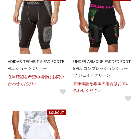
ADIDAS TECHFIT 5-PAD FOOTB
UNDER ARMOUR PADDED FOOT
ALL ショーツ 2カラー
BALL コンプレッションショー
ツ ジェイドグリーン
在庫確認を希望の場合はお問い
合わせください
在庫確認を希望の場合はお問い
合わせください
SOLDOUT