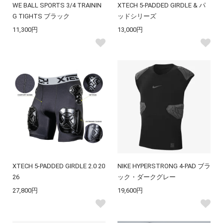
WE BALL SPORTS 3/4 TRAININ
XTECH 5-PADDED GIRDLE & パ
G TIGHTS ブラック
ッドシリーズ
11,300円
13,000円
XTECH 5-PADDED GIRDLE 2.0 20
NIKE HYPERSTRONG 4-PAD ブラ
26
ック・ダークグレー
27,800円
19,600円