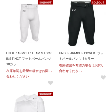
SOLDOUT
SOLDOUT
UNDER ARMOUR TEAM STOCK
UNDER ARMOUR POWER I フッ
INSTINCT フットボールパンツ
トボールパンツ 8カラー
10カラー
在庫確認を希望の場合はお問い
在庫確認を希望の場合はお問い
合わせください
合わせください
SOLDOUT