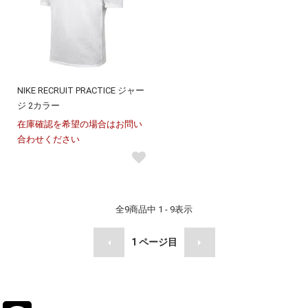
NIKE RECRUIT PRACTICE ジャー
ジ 2カラー
在庫確認を希望の場合はお問い
合わせください
全
9
商品中
1 - 9
表示
1
ページ目