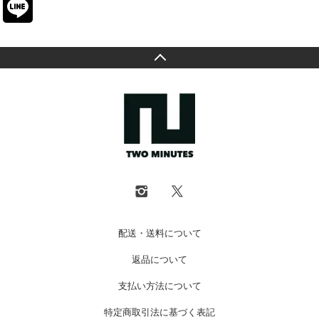
配送・送料について
返品について
支払い方法について
特定商取引法に基づく表記