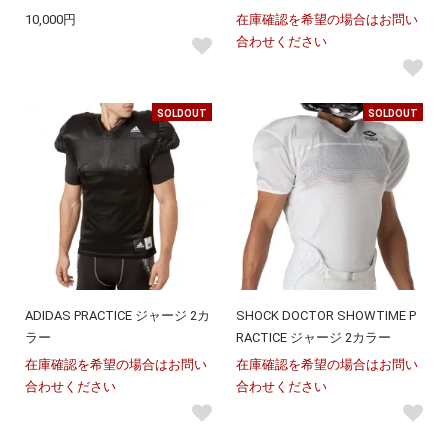
10,000円
在庫確認を希望の場合はお問い
合わせください
SOLDOUT
SOLDOUT
ADIDAS PRACTICE ジャージ 2カ
SHOCK DOCTOR SHOWTIME P
ラー
RACTICE ジャージ 2カラー
在庫確認を希望の場合はお問い
在庫確認を希望の場合はお問い
合わせください
合わせください