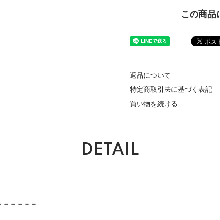
この商品
返品について
特定商取引法に基づく表記
買い物を続ける
DETAIL
＝＝＝＝＝＝