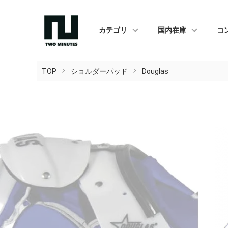
カテゴリ
国内在庫
コ
TOP
ショルダーパッド
Douglas