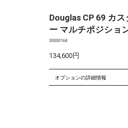
Douglas CP 69
ー マルチポジショ
30000168
134,600円
オプションの詳細情報