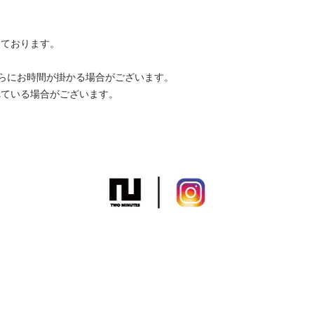
しております。
さらにお時間が掛かる場合がございます。
れている場合がございます。