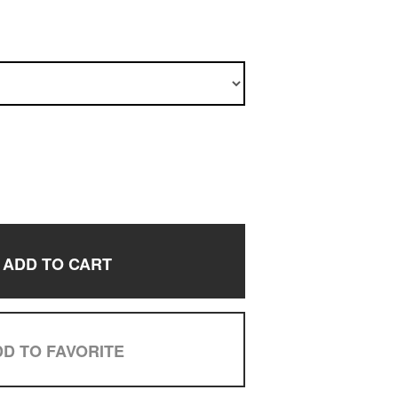
ADD TO CART
D TO FAVORITE