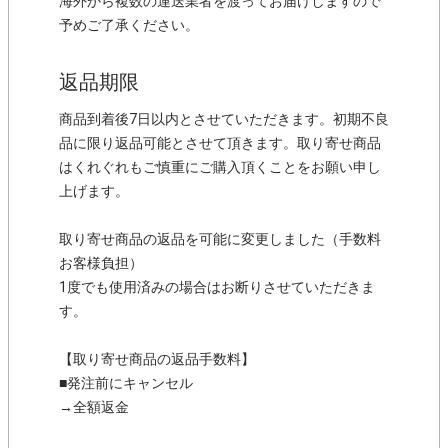
海外から複数の運送業者を渡ってお届けしますので
予めご了承ください。
返品期限
商品到着後7日以内とさせていただきます。初期不良
品に限り返品可能とさせて頂きます。取り寄せ商品
はくれぐれもご慎重にご購入頂くことをお願い申し
上げます。
取り寄せ商品の返品を可能に変更しました（手数料
お客様負担）
1度でも使用済みの場合はお断りさせていただきま
す。
【取り寄せ商品の返品手数料】
■発注前にキャンセル
→全額返金