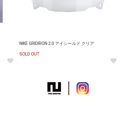
NIKE GRIDIRON 2.0 アイシールド クリア
SOLD OUT