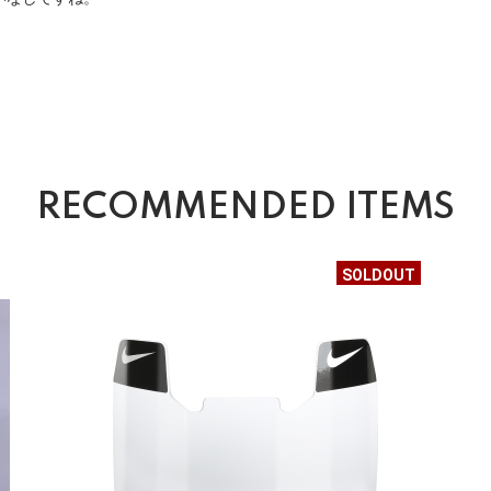
RECOMMENDED ITEMS
SOLDOUT