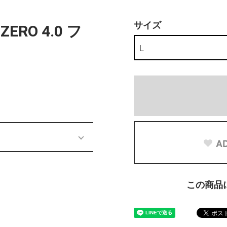
サイズ
ZERO 4.0 フ
AD
この商品