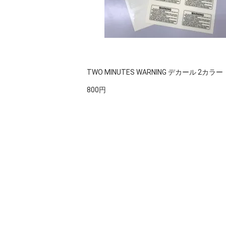
TWO MINUTES WARNING デカール 2カラー
800円