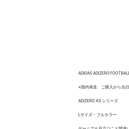
ADIDAS ADIZERO FOOTBAL
※国内発送 ご購入から当
ADIZERO 4.0 シリーズ
Lサイズ・フルカラー
ゲームでも目立つこと間違