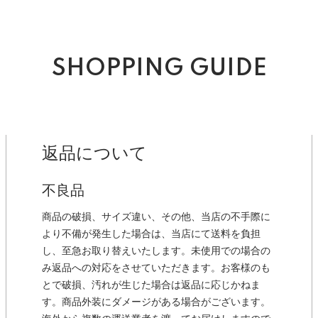
SHOPPING GUIDE
返品について
不良品
商品の破損、サイズ違い、その他、当店の不手際に
より不備が発生した場合は、当店にて送料を負担
し、至急お取り替えいたします。未使用での場合の
み返品への対応をさせていただきます。お客様のも
とで破損、汚れが生じた場合は返品に応じかねま
す。商品外装にダメージがある場合がございます。