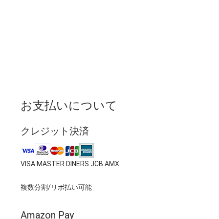
お支払いについて
クレジット決済
VISA MASTER DINERS JCB AMX
複数分割/リボ払い可能
Amazon Pay