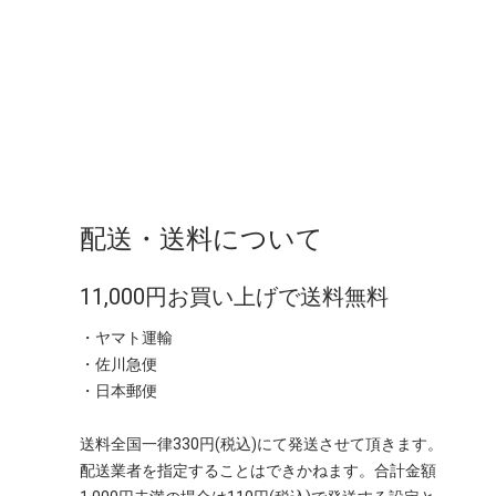
配送・送料について
11,000円お買い上げで送料無料
・ヤマト運輸
・佐川急便
・日本郵便
送料全国一律330円(税込)にて発送させて頂きます。
配送業者を指定することはできかねます。合計金額