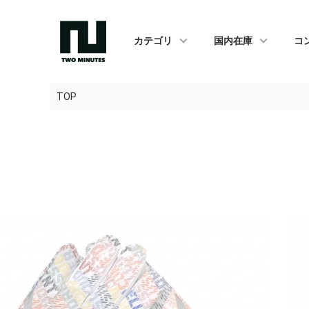
カテゴリ
国内在庫
コ
TOP