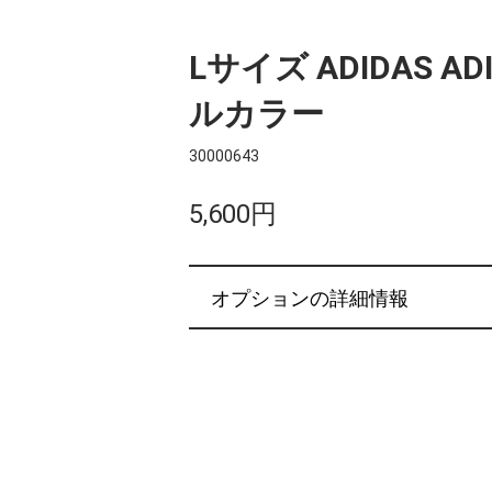
Lサイズ ADIDAS ADI
ルカラー
30000643
5,600円
オプションの詳細情報