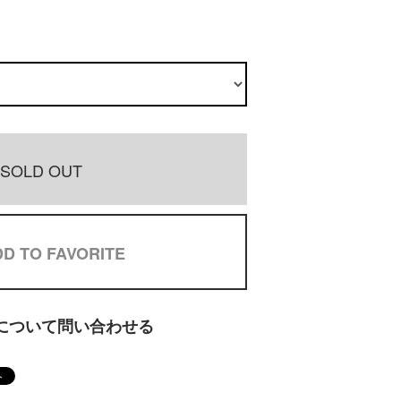
SOLD OUT
D TO FAVORITE
について問い合わせる