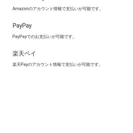
Amazonのアカウント情報で支払いが可能です。
PayPay
PayPayでのお支払いが可能です。
楽天ペイ
楽天Payのアカウント情報で支払いが可能です。