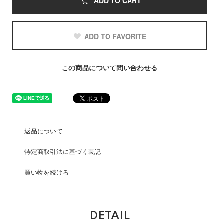
ADD TO CART
ADD TO FAVORITE
この商品について問い合わせる
返品について
特定商取引法に基づく表記
買い物を続ける
DETAIL