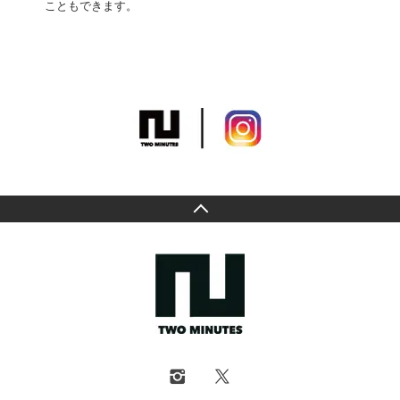
こともできます。