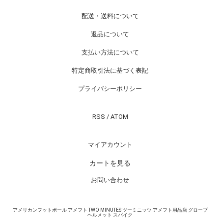
配送・送料について
返品について
支払い方法について
特定商取引法に基づく表記
プライバシーポリシー
RSS
/
ATOM
マイアカウント
カートを見る
お問い合わせ
アメリカンフットボール アメフト TWO MINUTES ツーミニッツ アメフト用品店 グローブ
ヘルメット スパイク