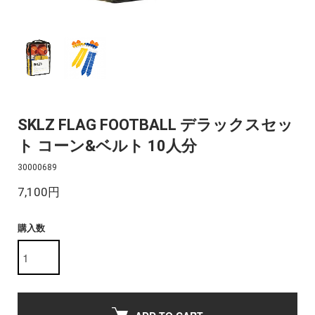
SKLZ FLAG FOOTBALL デラックスセッ
ト コーン&ベルト 10人分
30000689
7,100円
購入数