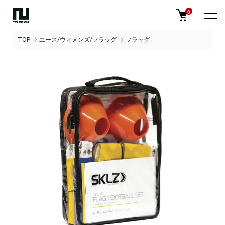
0
TOP
ユース/ウィメンズ/フラッグ
フラッグ