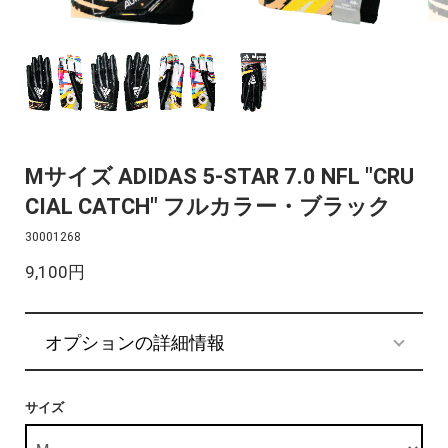
Mサイズ ADIDAS 5-STAR 7.0 NFL "CRU
CIAL CATCH" フルカラー・ブラック
30001268
9,100円
オプションの詳細情報
サイズ