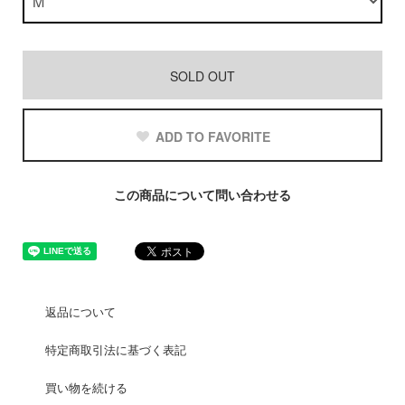
SOLD OUT
ADD TO FAVORITE
この商品について問い合わせる
返品について
特定商取引法に基づく表記
買い物を続ける