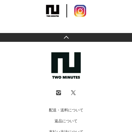
配送・送料について
返品について
支払い方法について