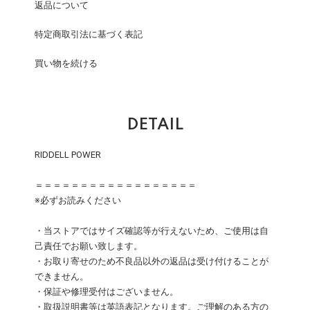
返品について
特定商取引法に基づく表記
買い物を続ける
DETAIL
RIDDELL POWER
＝＝＝＝＝＝＝＝＝＝＝＝＝＝＝＝＝＝
※必ずお読みください
・当ストアではサイズ確認等が行えないため、ご使用は自
己責任でお願い致します。
・お取り寄せのため不良品以外の返品は受け付けることが
できません。
・保証や修理受付はございません。
・取扱説明書等は英語表記となります。ご理解のある方の