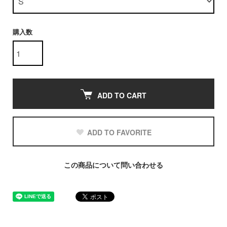
購入数
ADD TO CART
ADD TO FAVORITE
この商品について問い合わせる