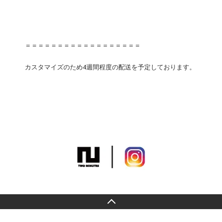
＝＝＝＝＝＝＝＝＝＝＝＝＝＝＝＝＝＝
カスタマイズのため4週間程度の配送を予定しております。