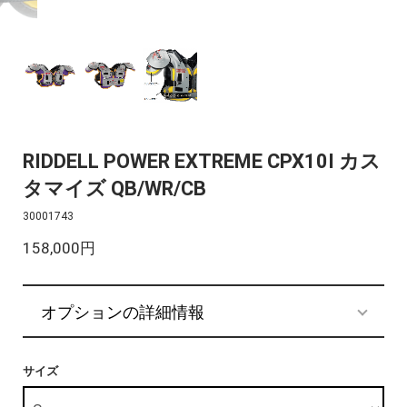
RIDDELL POWER EXTREME CPX10I カス
タマイズ QB/WR/CB
30001743
158,000円
オプションの詳細情報
サイズ