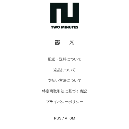
配送・送料について
返品について
支払い方法について
特定商取引法に基づく表記
プライバシーポリシー
RSS
/
ATOM