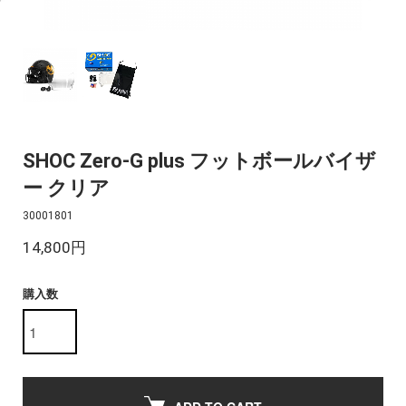
SHOC Zero-G plus フットボールバイザ
ー クリア
30001801
14,800円
購入数