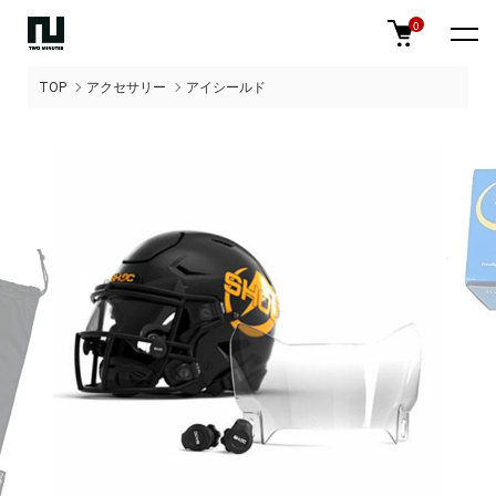
0
TOP
アクセサリー
アイシールド