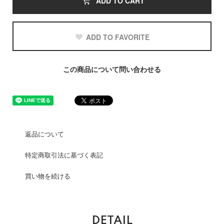
ADD TO CART
ADD TO FAVORITE
この商品について問い合わせる
返品について
特定商取引法に基づく表記
買い物を続ける
DETAIL