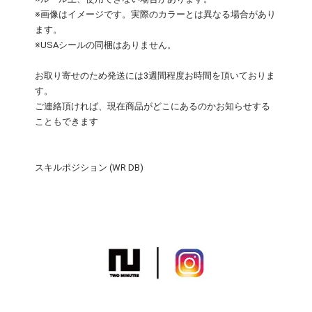
※画像はイメージです。実際のカラーとは異なる場合があり
ます。
※USAシールの同梱はありません。
お取り寄せのため発送には3週間程度お時間を頂いておりま
す。
ご連絡頂ければ、現在商品がどこにあるのかお知らせする
こともできます
スキルポジション (WR DB)