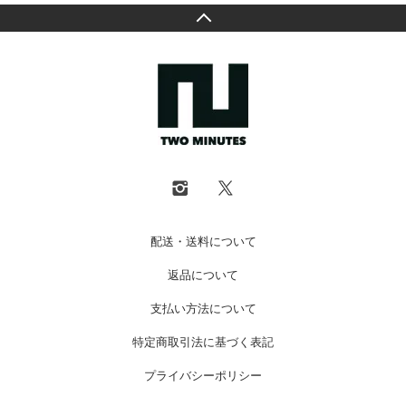
配送・送料について
返品について
支払い方法について
特定商取引法に基づく表記
プライバシーポリシー