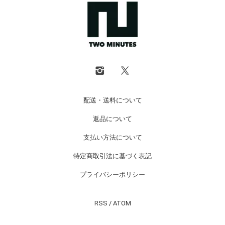
配送・送料について
返品について
支払い方法について
特定商取引法に基づく表記
プライバシーポリシー
RSS
/
ATOM