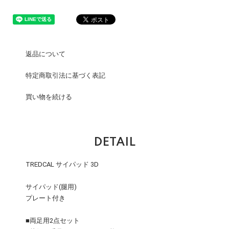
返品について
特定商取引法に基づく表記
買い物を続ける
DETAIL
TREDCAL サイパッド 3D
サイパッド(腿用)
プレート付き
■両足用2点セット