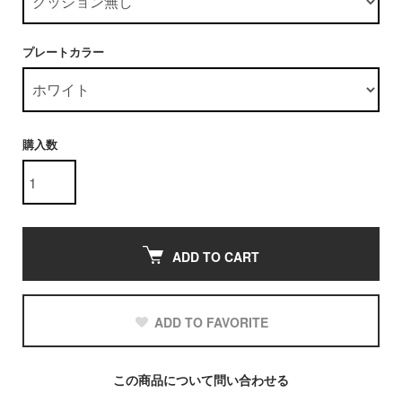
プレートカラー
購入数
ADD TO CART
ADD TO FAVORITE
この商品について問い合わせる