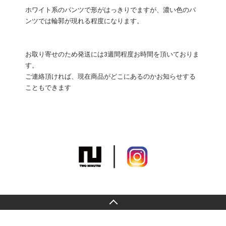
ホワイト系のパンツで形がはっきりでますが、濃い色のパ
ンツでは輪郭が現れる程度になります。
お取り寄せのため発送には3週間程度お時間を頂いておりま
す。
ご連絡頂ければ、現在商品がどこにあるのかお知らせする
こともできます