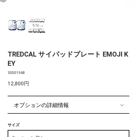
TREDCAL サイパッドプレート EMOJI K
EY
30001948
12,800円
オプションの詳細情報
サイズ