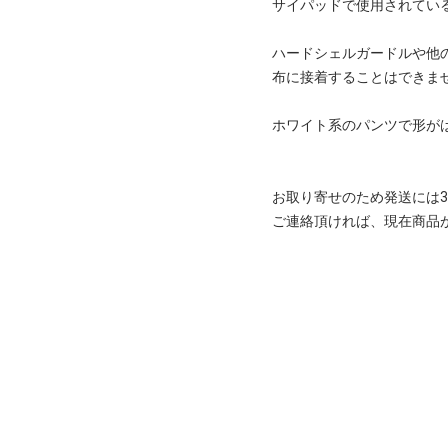
サイパッドで使用されてい
ハードシェルガードルや他
布に接着することはできま
ホワイト系のパンツで形が
お取り寄せのため発送には
ご連絡頂ければ、現在商品