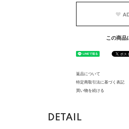
AD
この商品
返品について
特定商取引法に基づく表記
買い物を続ける
DETAIL