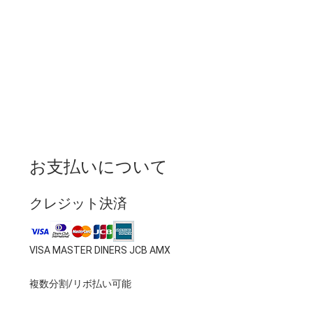
お支払いについて
クレジット決済
VISA MASTER DINERS JCB AMX
複数分割/リボ払い可能