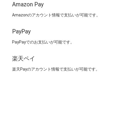
Amazon Pay
Amazonのアカウント情報で支払いが可能です。
PayPay
PayPayでのお支払いが可能です。
楽天ペイ
楽天Payのアカウント情報で支払いが可能です。