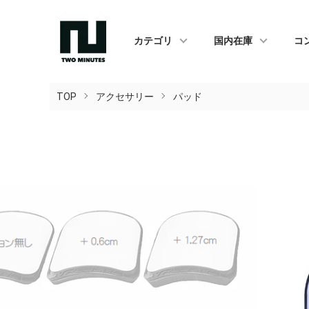
カテゴリ
国内在庫
コ
TOP
アクセサリー
パッド