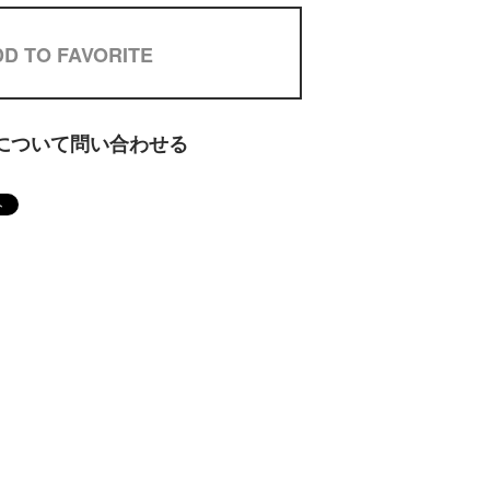
D TO FAVORITE
について問い合わせる