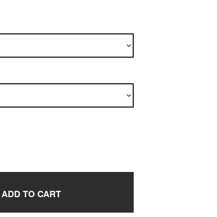
ADD TO CART