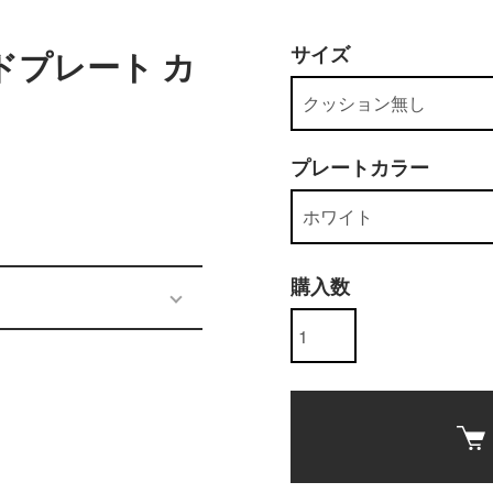
サイズ
ッドプレート カ
プレートカラー
購入数