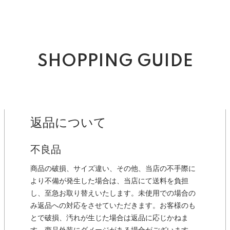
SHOPPING GUIDE
返品について
不良品
商品の破損、サイズ違い、その他、当店の不手際に
より不備が発生した場合は、当店にて送料を負担
し、至急お取り替えいたします。未使用での場合の
み返品への対応をさせていただきます。お客様のも
とで破損、汚れが生じた場合は返品に応じかねま