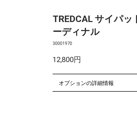
TREDCAL サイパ
ーディナル
30001970
12,800円
オプションの詳細情報