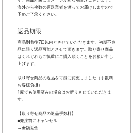
す。商品外装にダメージがある場合がございます。
海外から複数の運送業者を渡ってお届けしますので
予めご了承ください。
返品期限
商品到着後7日以内とさせていただきます。初期不良
品に限り返品可能とさせて頂きます。取り寄せ商品
はくれぐれもご慎重にご購入頂くことをお願い申し
上げます。
取り寄せ商品の返品を可能に変更しました（手数料
お客様負担）
1度でも使用済みの場合はお断りさせていただきま
す。
【取り寄せ商品の返品手数料】
■発注前にキャンセル
→全額返金