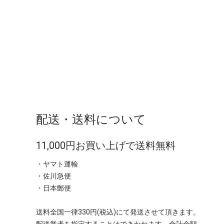
配送・送料について
11,000円お買い上げで送料無料
・ヤマト運輸
・佐川急便
・日本郵便
送料全国一律330円(税込)にて発送させて頂きます。