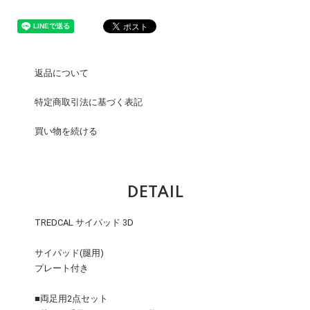
返品について
特定商取引法に基づく表記
買い物を続ける
DETAIL
TREDCAL サイパッド 3D
サイパッド(腿用)
プレート付き
■両足用2点セット