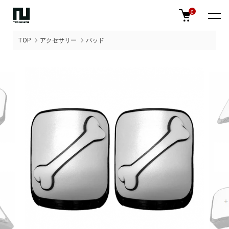
0
TOP
アクセサリー
パッド