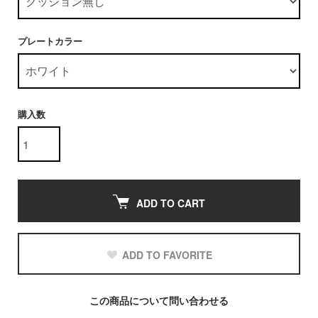
プレートカラー
購入数
ADD TO CART
ADD TO FAVORITE
この商品について問い合わせる