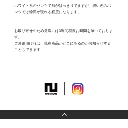
ホワイト系のパンツで形がはっきりでますが、濃い色のパ
ンツでは輪郭が現れる程度になります。
お取り寄せのため発送には3週間程度お時間を頂いておりま
す。
ご連絡頂ければ、現在商品がどこにあるのかお知らせする
こともできます