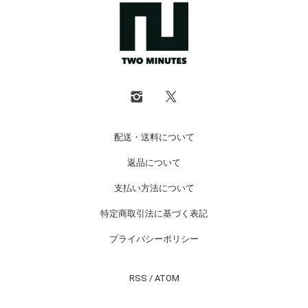
配送・送料について
返品について
支払い方法について
特定商取引法に基づく表記
プライバシーポリシー
RSS
/
ATOM