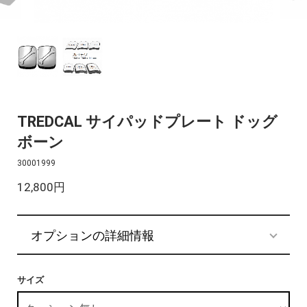
TREDCAL サイパッドプレート ドッグ
ボーン
30001999
12,800円
オプションの詳細情報
サイズ