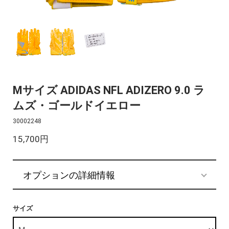
Mサイズ ADIDAS NFL ADIZERO 9.0 ラ
ムズ・ゴールドイエロー
30002248
15,700円
オプションの詳細情報
サイズ