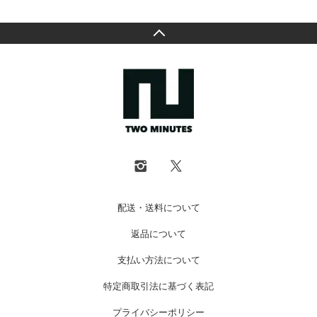
配送・送料について
返品について
支払い方法について
特定商取引法に基づく表記
プライバシーポリシー