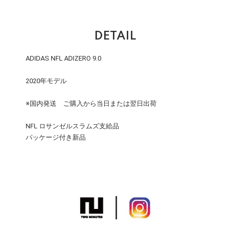
DETAIL
ADIDAS NFL ADIZERO 9.0
2020年モデル
※国内発送 ご購入から当日または翌日出荷
NFL ロサンゼルスラムズ支給品
パッケージ付き新品