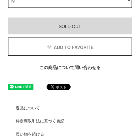
SOLD OUT
ADD TO FAVORITE
この商品について問い合わせる
返品について
特定商取引法に基づく表記
買い物を続ける