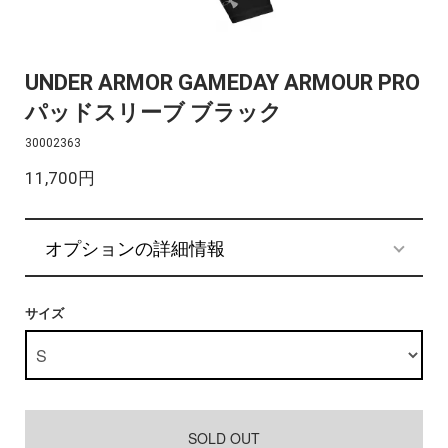
UNDER ARMOR GAMEDAY ARMOUR PRO
パッドスリーブ ブラック
30002363
11,700円
オプションの詳細情報
サイズ
SOLD OUT