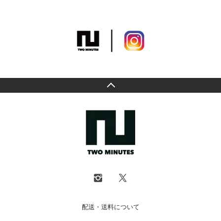
配送・送料について