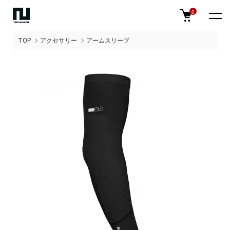
0
TOP
アクセサリー
アームスリーブ