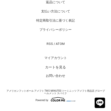
返品について
支払い方法について
特定商取引法に基づく表記
プライバシーポリシー
RSS
/
ATOM
マイアカウント
カートを見る
お問い合わせ
アメリカンフットボール アメフト TWO MINUTES ツーミニッツ アメフト用品店 グローブ
ヘルメット スパイク
Powered by