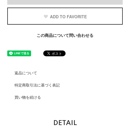
ADD TO FAVORITE
この商品について問い合わせる
返品について
特定商取引法に基づく表記
買い物を続ける
DETAIL