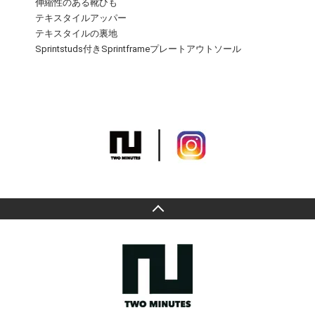
伸縮性のある靴ひも
テキスタイルアッパー
テキスタイルの裏地
Sprintstuds付きSprintframeプレートアウトソール