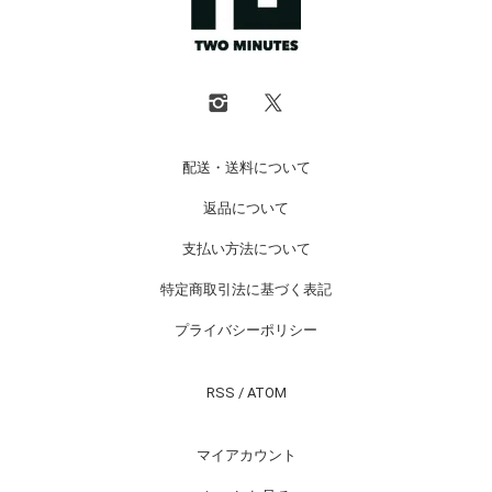
配送・送料について
返品について
支払い方法について
特定商取引法に基づく表記
プライバシーポリシー
RSS
/
ATOM
マイアカウント