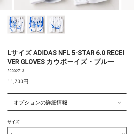
Lサイズ ADIDAS NFL 5-STAR 6.0 RECEI
VER GLOVES カウボーイズ・ブルー
30002713
11,700円
オプションの詳細情報
サイズ