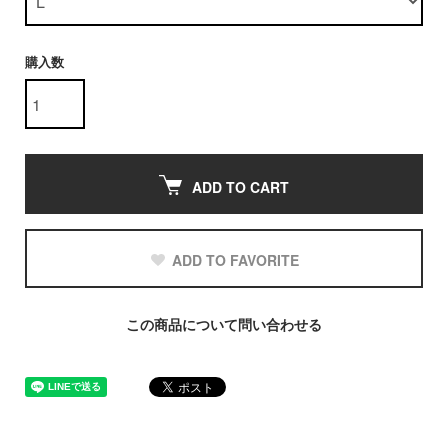
購入数
ADD TO CART
ADD TO FAVORITE
この商品について問い合わせる