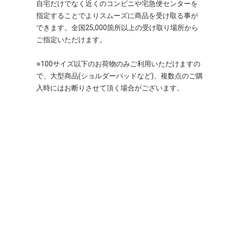
自宅だけでなく近くのコンビニや宅急便センターを
指定することでよりスムーズに商品を受け取る事が
できます。全国25,000箇所以上の受け取り場所から
ご指定いただけます。
※100サイズ以下のお荷物のみご利用いただけますの
で、大型商品(ショルダーパッドなど)、複数点のご購
入時にはお断りさせて頂く場合がございます。