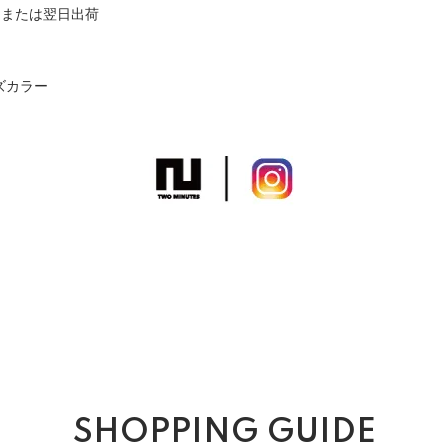
日または翌日出荷
ズカラー
SHOPPING GUIDE