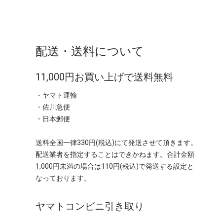
配送・送料について
11,000円お買い上げで送料無料
・ヤマト運輸
・佐川急便
・日本郵便
送料全国一律330円(税込)にて発送させて頂きます。
配送業者を指定することはできかねます。合計金額
1,000円未満の場合は110円(税込)で発送する設定と
なっております。
ヤマトコンビニ引き取り