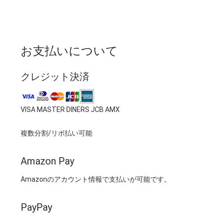
お支払いについて
クレジット決済
VISA MASTER DINERS JCB AMX
複数分割/リボ払い可能
Amazon Pay
Amazonのアカウント情報で支払いが可能です。
PayPay