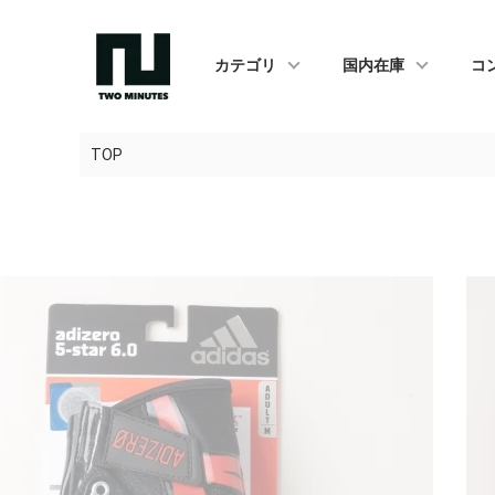
カテゴリ
国内在庫
コ
TOP