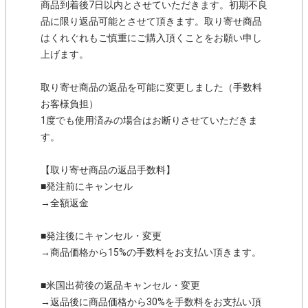
商品到着後7日以内とさせていただきます。初期不良
品に限り返品可能とさせて頂きます。取り寄せ商品
はくれぐれもご慎重にご購入頂くことをお願い申し
上げます。
取り寄せ商品の返品を可能に変更しました（手数料
お客様負担）
1度でも使用済みの場合はお断りさせていただきま
す。
【取り寄せ商品の返品手数料】
■発注前にキャンセル
→全額返金
■発注後にキャンセル・変更
→商品価格から15%の手数料をお支払い頂きます。
■米国出荷後の返品キャンセル・変更
→返品後に商品価格から30%を手数料をお支払い頂