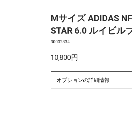
Mサイズ ADIDAS NFL
STAR 6.0 ルイビ
30002834
10,800円
オプションの詳細情報