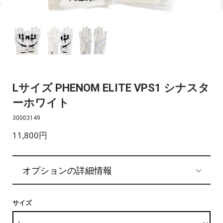
Lサイズ PHENOM ELITE VPS1 シナスタ
ーホワイト
30003149
11,800円
オプションの詳細情報
サイズ