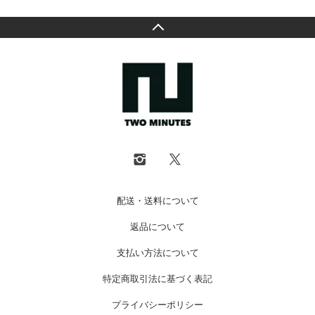
配送・送料について
返品について
支払い方法について
特定商取引法に基づく表記
プライバシーポリシー