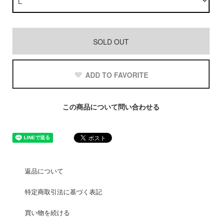
SOLD OUT
ADD TO FAVORITE
この商品について問い合わせる
返品について
特定商取引法に基づく表記
買い物を続ける