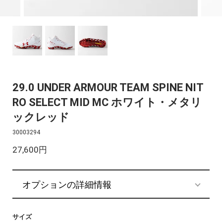
29.0 UNDER ARMOUR TEAM SPINE NIT
RO SELECT MID MC ホワイト・メタリ
ックレッド
30003294
27,600円
オプションの詳細情報
サイズ