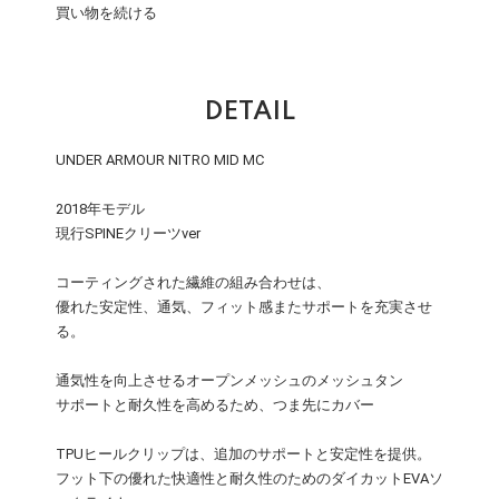
買い物を続ける
DETAIL
UNDER ARMOUR NITRO MID MC
2018年モデル
現行SPINEクリーツver
コーティングされた繊維の組み合わせは、
優れた安定性、通気、フィット感またサポートを充実させ
る。
通気性を向上させるオープンメッシュのメッシュタン
サポートと耐久性を高めるため、つま先にカバー
TPUヒールクリップは、追加のサポートと安定性を提供。
フット下の優れた快適性と耐久性のためのダイカットEVAソ