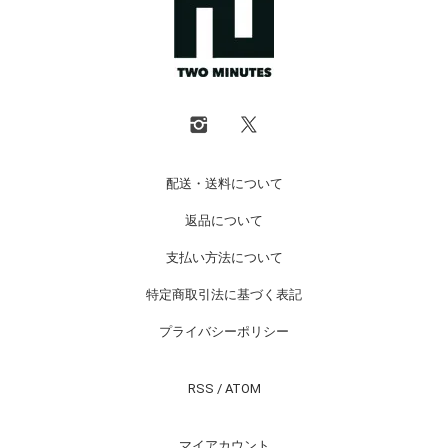
配送・送料について
返品について
支払い方法について
特定商取引法に基づく表記
プライバシーポリシー
RSS
/
ATOM
マイアカウント