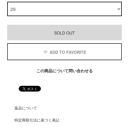
SOLD OUT
ADD TO FAVORITE
この商品について問い合わせる
返品について
特定商取引法に基づく表記