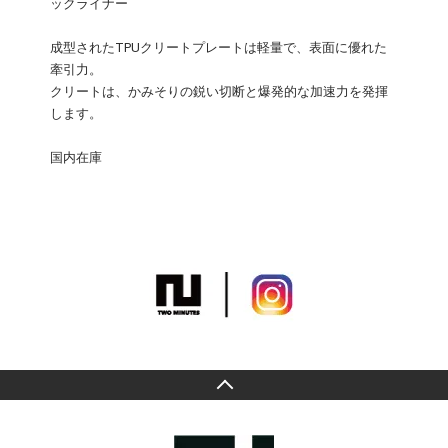
ックライナー
成型されたTPUクリートプレートは軽量で、表面に優れた
牽引力。
クリートは、かみそりの鋭い切断と爆発的な加速力を発揮
します。
国内在庫