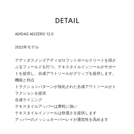
DETAIL
ADIDAS ADIZERO 12.0
2022年モデル
アディダスメンズアディゼロフットボールクリートを揺さ
ぶるフィールドを打つ。テキスタイルインソールがサポー
トを提供し、合成アウトソールがグリップを提供します。
機能と利点
トラクションパターンが強化された合成アウトソールがト
ラクションを提供
合成ライニング
テキスタイルアッパーは摩耗に強い
テキスタイルインソールは快適さを提供します
アッパーのメッシュオーバーレイが通気性を高めます