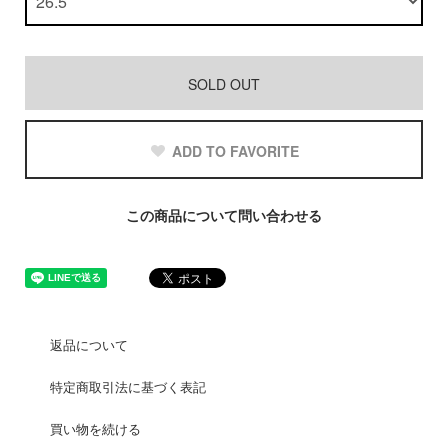
SOLD OUT
ADD TO FAVORITE
この商品について問い合わせる
返品について
特定商取引法に基づく表記
買い物を続ける