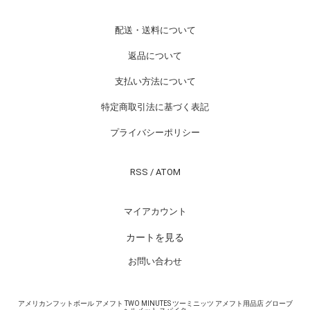
配送・送料について
返品について
支払い方法について
特定商取引法に基づく表記
プライバシーポリシー
RSS
/
ATOM
マイアカウント
カートを見る
お問い合わせ
アメリカンフットボール アメフト TWO MINUTES ツーミニッツ アメフト用品店 グローブ