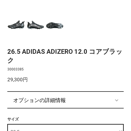
26.5 ADIDAS ADIZERO 12.0 コアブラッ
ク
30003385
29,300円
オプションの詳細情報
サイズ