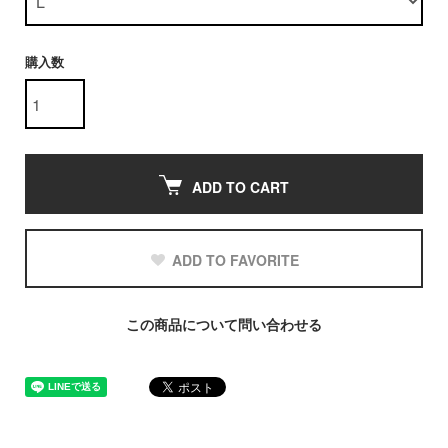
購入数
ADD TO CART
ADD TO FAVORITE
この商品について問い合わせる