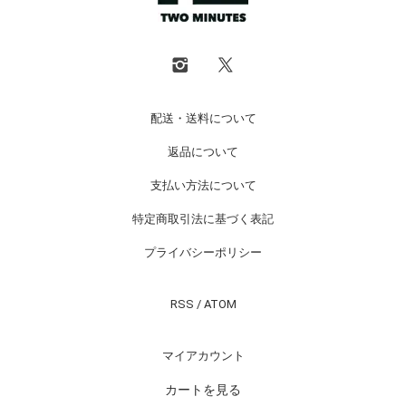
配送・送料について
返品について
支払い方法について
特定商取引法に基づく表記
プライバシーポリシー
RSS
/
ATOM
マイアカウント
カートを見る