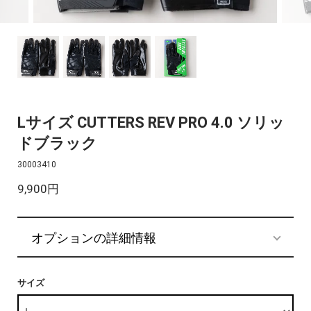
Lサイズ CUTTERS REV PRO 4.0 ソリッ
ドブラック
30003410
9,900円
オプションの詳細情報
サイズ