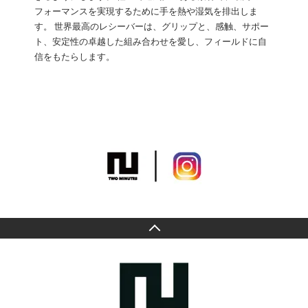
フォーマンスを実現するために手を熱や湿気を排出しま
す。 世界最高のレシーバーは、グリップと、感触、サポー
ト、安定性の卓越した組み合わせを愛し、フィールドに自
信をもたらします。