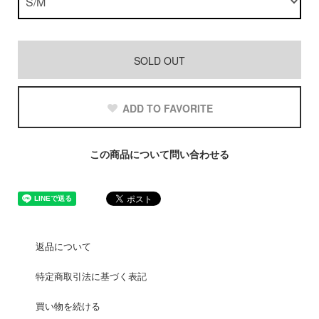
SOLD OUT
ADD TO FAVORITE
この商品について問い合わせる
返品について
特定商取引法に基づく表記
買い物を続ける