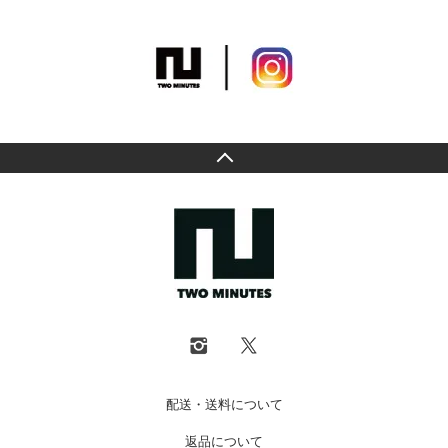
配送・送料について
返品について