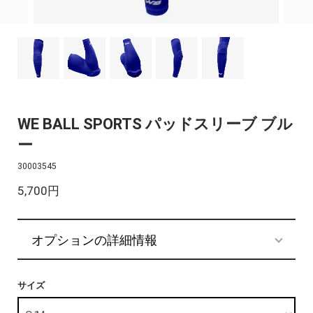
WE BALL SPORTS パッドスリーブ ブル
ー
30003545
5,700円
オプションの詳細情報
サイズ