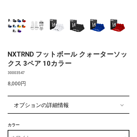
NXTRND フットボール クォーターソッ
クス 3ペア 10カラー
30003547
8,000円
オプションの詳細情報
カラー