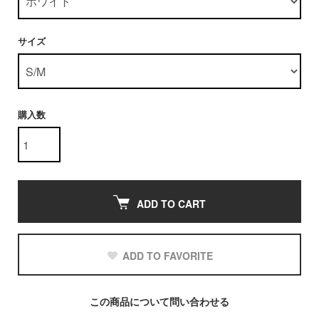
サイズ
購入数
ADD TO CART
ADD TO FAVORITE
この商品について問い合わせる