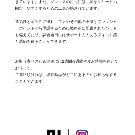
きています。また、ソックスの足元には、足をクリートへ
固定しやすくするための工夫が施されています。
通気性と耐久性に優れ、マメやその他の不快なプレッシャ
ーポイントから保護するために戦略的に配置されたパッド
も備えており、試合当日にはサポート力のあるフィット感
と感触を得ることができます。
お取り寄せのため発送には2週間-3週間程度お時間を頂いて
おります。
ご連絡頂ければ、現在商品がどこにあるのかお知らせする
こともできます