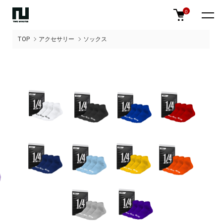
0
TOP
アクセサリー
ソックス