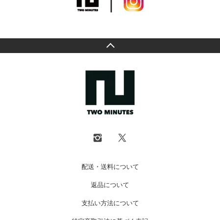
配送・送料について
返品について
支払い方法について