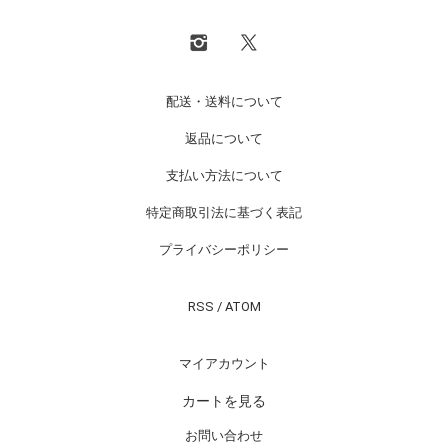
配送・送料について
返品について
支払い方法について
特定商取引法に基づく表記
プライバシーポリシー
RSS
/
ATOM
マイアカウント
カートを見る
お問い合わせ