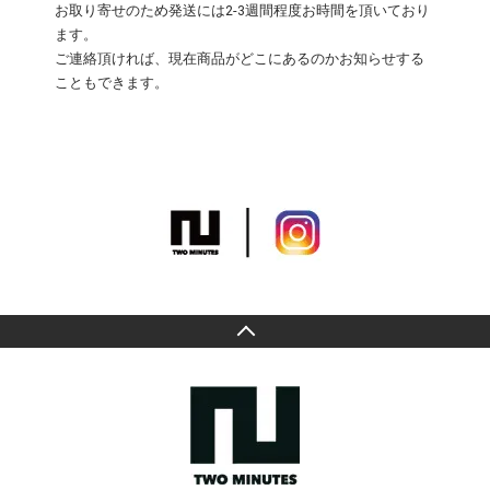
お取り寄せのため発送には2-3週間程度お時間を頂いており
ます。
ご連絡頂ければ、現在商品がどこにあるのかお知らせする
こともできます。