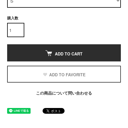
購入数
ADD TO CART
ADD TO FAVORITE
この商品について問い合わせる