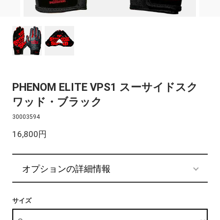
PHENOM ELITE VPS1 スーサイドスク
ワッド・ブラック
30003594
16,800円
オプションの詳細情報
サイズ