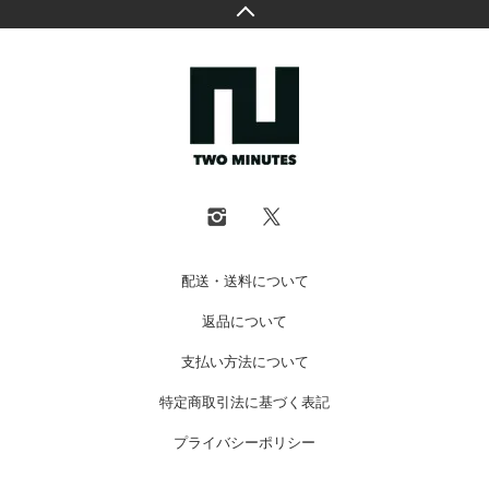
配送・送料について
返品について
支払い方法について
特定商取引法に基づく表記
プライバシーポリシー