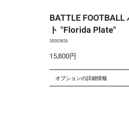
BATTLE FOOTBA
ト "Florida Plate"
30003826
15,800円
オプションの詳細情報