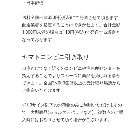
・日本郵便
送料全国一律330円(税込)にて発送させて頂きます。
配送業者を指定することはできかねます。合計金額
1,000円未満の場合は110円(税込)で発送する設定と
なっております。
ヤマトコンビニ引き取り
自宅だけでなく近くのコンビニや宅急便センターを
指定することでよりスムーズに商品を受け取る事が
できます。全国25,000箇所以上の受け取り場所から
ご指定いただけます。
※100サイズ以下のお荷物のみご利用いただけますの
で、大型商品(ショルダーパッドなど)、複数点のご購
入時にはお断りさせて頂く場合がございます。