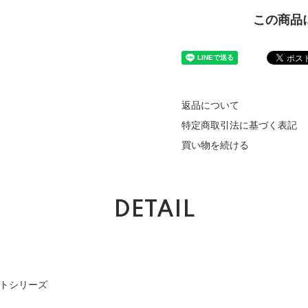
この商品
返品について
特定商取引法に基づく表記
買い物を続ける
DETAIL
ートシリーズ