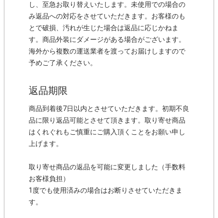
し、至急お取り替えいたします。未使用での場合の
み返品への対応をさせていただきます。お客様のも
とで破損、汚れが生じた場合は返品に応じかねま
す。商品外装にダメージがある場合がございます。
海外から複数の運送業者を渡ってお届けしますので
予めご了承ください。
返品期限
商品到着後7日以内とさせていただきます。初期不良
品に限り返品可能とさせて頂きます。取り寄せ商品
はくれぐれもご慎重にご購入頂くことをお願い申し
上げます。
取り寄せ商品の返品を可能に変更しました（手数料
お客様負担）
1度でも使用済みの場合はお断りさせていただきま
す。