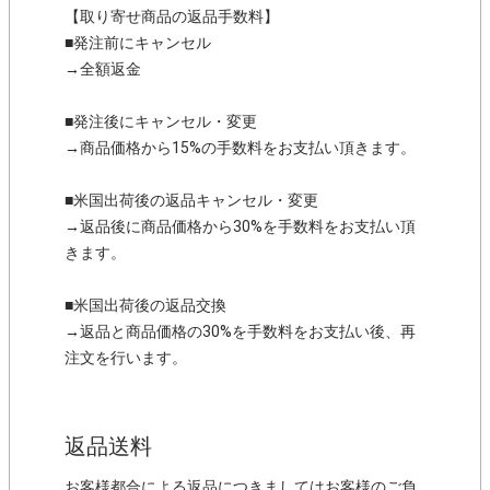
【取り寄せ商品の返品手数料】
■発注前にキャンセル
→全額返金
■発注後にキャンセル・変更
→商品価格から15%の手数料をお支払い頂きます。
■米国出荷後の返品キャンセル・変更
→返品後に商品価格から30%を手数料をお支払い頂
きます。
■米国出荷後の返品交換
→返品と商品価格の30%を手数料をお支払い後、再
注文を行います。
返品送料
お客様都合による返品につきましてはお客様のご負