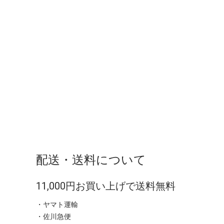
配送・送料について
11,000円お買い上げで送料無料
・ヤマト運輸
・佐川急便