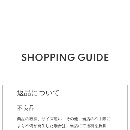
SHOPPING GUIDE
返品について
不良品
商品の破損、サイズ違い、その他、当店の不手際に
より不備が発生した場合は、当店にて送料を負担