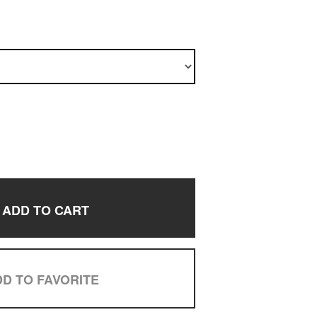
ADD TO CART
D TO FAVORITE