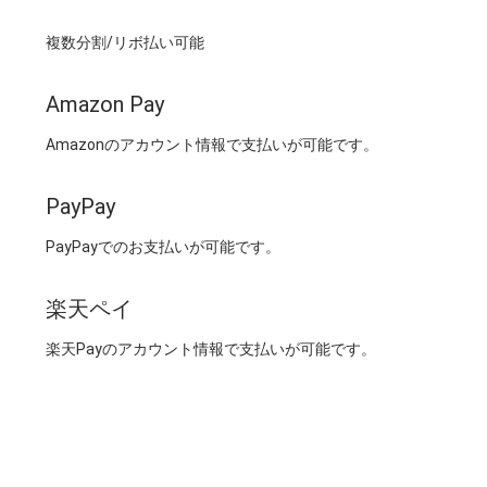
複数分割/リボ払い可能
Amazon Pay
Amazonのアカウント情報で支払いが可能です。
PayPay
PayPayでのお支払いが可能です。
楽天ペイ
楽天Payのアカウント情報で支払いが可能です。