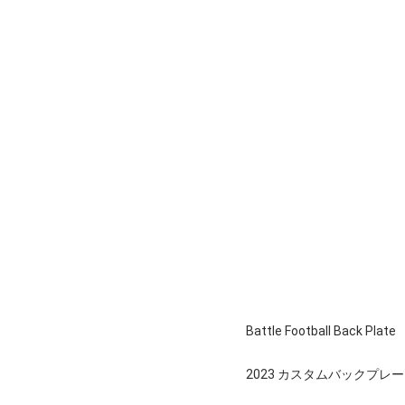
Battle Football Back Plate
2023 カスタムバックプレ