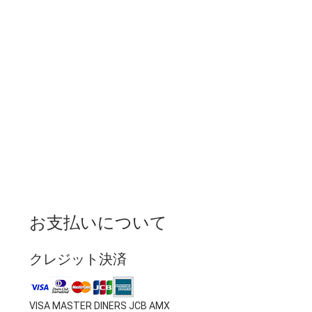
お支払いについて
クレジット決済
VISA MASTER DINERS JCB AMX