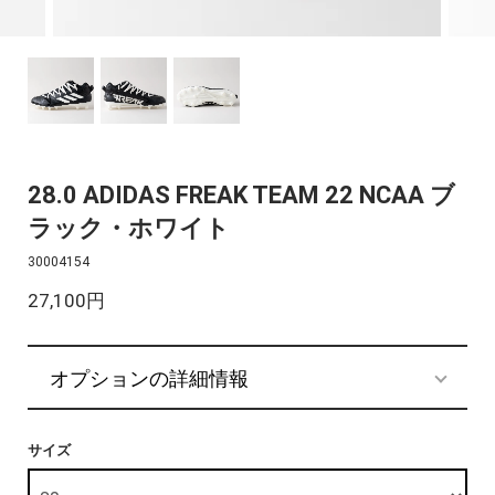
28.0 ADIDAS FREAK TEAM 22 NCAA ブ
ラック・ホワイト
30004154
27,100円
オプションの詳細情報
サイズ