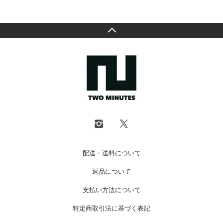
配送・送料について
返品について
支払い方法について
特定商取引法に基づく表記