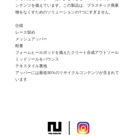
ンテンツを備えています。この製品は、プラスチック廃棄
物をなくすためのソリューションの1つにすぎません。
仕様
レース留め
メッシュアッパー
軽量
フォームヒールポッドを備えたクリート合成アウトソール
ミッドソールをバウンス
テキスタイル裏地
アッパーには最低50％のリサイクルコンテンツが含まれて
います.