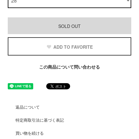
SOLD OUT
ADD TO FAVORITE
この商品について問い合わせる
返品について
特定商取引法に基づく表記
買い物を続ける