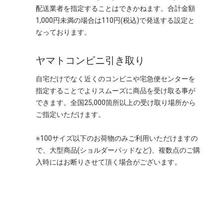
配送業者を指定することはできかねます。合計金額
1,000円未満の場合は110円(税込)で発送する設定と
なっております。
ヤマトコンビニ引き取り
自宅だけでなく近くのコンビニや宅急便センターを
指定することでよりスムーズに商品を受け取る事が
できます。全国25,000箇所以上の受け取り場所から
ご指定いただけます。
※100サイズ以下のお荷物のみご利用いただけますの
で、大型商品(ショルダーパッドなど)、複数点のご購
入時にはお断りさせて頂く場合がございます。