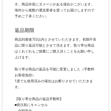
す。商品外装にダメージがある場合がございます。
海外から複数の運送業者を渡ってお届けしますので
予めご了承ください。
返品期限
商品到着後7日以内とさせていただきます。初期不良
品に限り返品可能とさせて頂きます。取り寄せ商品
はくれぐれもご慎重にご購入頂くことをお願い申し
上げます。
取り寄せ商品の返品を可能に変更しました（手数料
お客様負担）
1度でも使用済みの場合はお断りさせていただきま
す。
【取り寄せ商品の返品手数料】
■発注前にキャンセル
→全額返金