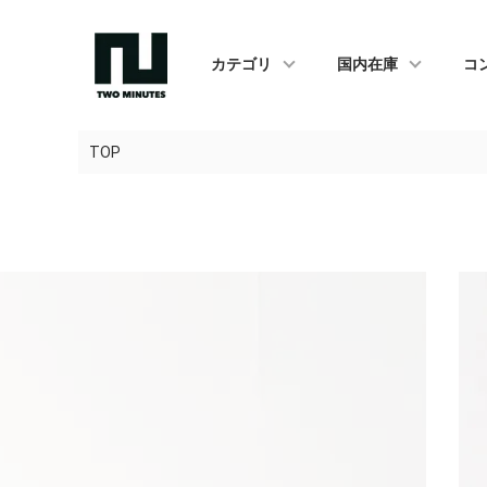
カテゴリ
国内在庫
コ
TOP