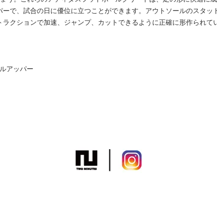
パーで、試合の日に優位に立つことができます。アウトソールのスタッ
トラクションで加速、ジャンプ、カットできるように正確に形作られて
スタイルアッパー