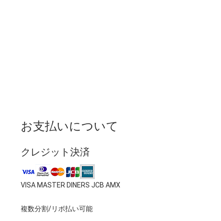
お支払いについて
クレジット決済
VISA MASTER DINERS JCB AMX
複数分割/リボ払い可能