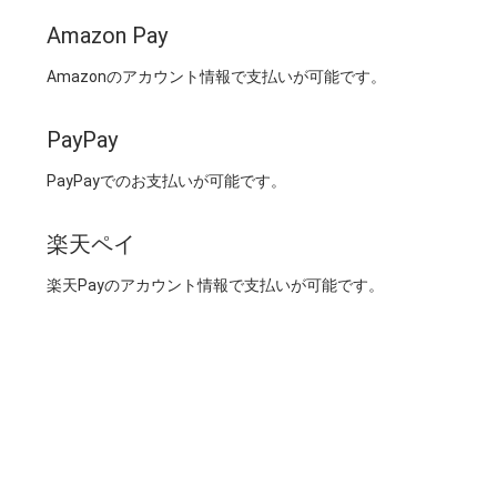
Amazon Pay
Amazonのアカウント情報で支払いが可能です。
PayPay
PayPayでのお支払いが可能です。
楽天ペイ
楽天Payのアカウント情報で支払いが可能です。