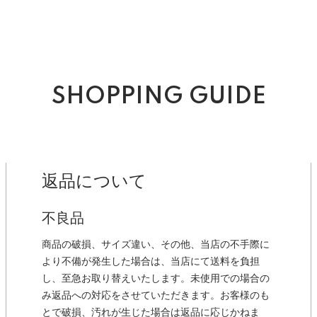
SHOPPING GUIDE
返品について
不良品
商品の破損、サイズ違い、その他、当店の不手際に
より不備が発生した場合は、当店にて送料を負担
し、至急お取り替えいたします。未使用での場合の
み返品への対応をさせていただきます。お客様のも
とで破損、汚れが生じた場合は返品に応じかねま