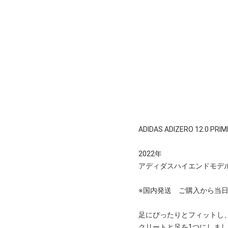
ADIDAS ADIZERO 12.0 PRIM
2022年
アディダスハイエンドモデ
※国内発送 ご購入から当
足にぴったりとフィットし
クリートと足を1つにしま