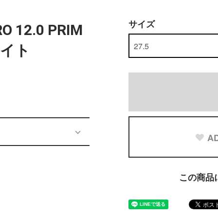
サイズ
RO 12.0 PRIM
ワイト
AD
この商品