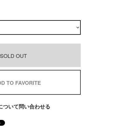
SOLD OUT
D TO FAVORITE
について問い合わせる