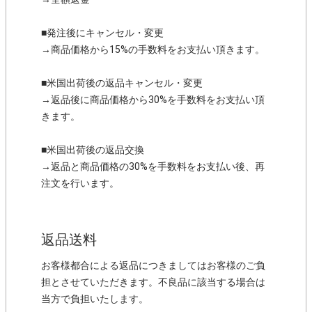
■発注後にキャンセル・変更
→商品価格から15%の手数料をお支払い頂きます。
■米国出荷後の返品キャンセル・変更
→返品後に商品価格から30%を手数料をお支払い頂
きます。
■米国出荷後の返品交換
→返品と商品価格の30%を手数料をお支払い後、再
注文を行います。
返品送料
お客様都合による返品につきましてはお客様のご負
担とさせていただきます。不良品に該当する場合は
当方で負担いたします。