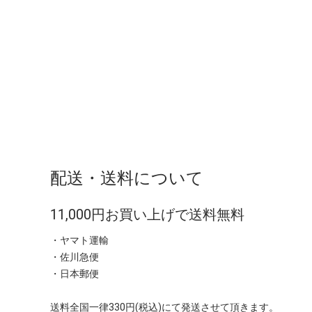
配送・送料について
11,000円お買い上げで送料無料
・ヤマト運輸
・佐川急便
・日本郵便
送料全国一律330円(税込)にて発送させて頂きます。