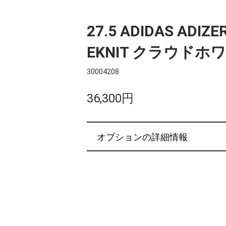
27.5 ADIDAS ADIZE
EKNIT クラウドホ
30004208
36,300円
オプションの詳細情報