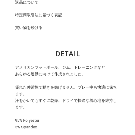
返品について
特定商取引法に基づく表記
買い物を続ける
DETAIL
アメリカンフットボール、ジム、トレーニングなど
あらゆる運動に向けて作成されました。
優れた伸縮性で動きを妨げません。プレー中も快適に保ち
ます。
汗をかいてもすぐに乾燥。ドライで快適な着心地を維持し
ます。
95% Polyester
5% Spandex