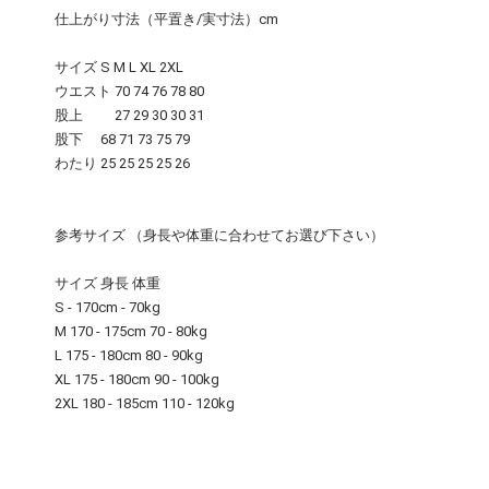
仕上がり寸法（平置き/実寸法）cm
サイズ S M L XL 2XL
ウエスト 70 74 76 78 80
股上 27 29 30 30 31
股下 68 71 73 75 79
わたり 25 25 25 25 26
参考サイズ （身長や体重に合わせてお選び下さい）
サイズ 身長 体重
S - 170cm - 70kg
M 170 - 175cm 70 - 80kg
L 175 - 180cm 80 - 90kg
XL 175 - 180cm 90 - 100kg
2XL 180 - 185cm 110 - 120kg