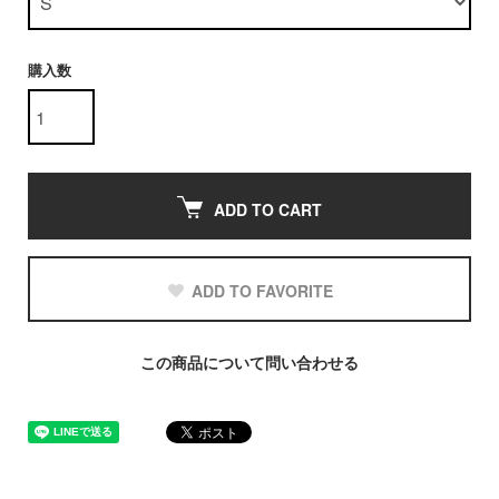
購入数
ADD TO CART
ADD TO FAVORITE
この商品について問い合わせる