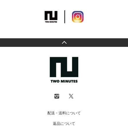
配送・送料について
返品について