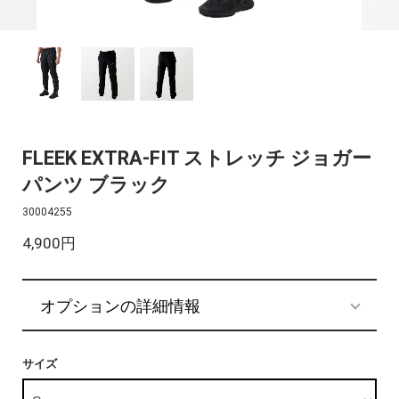
FLEEK EXTRA-FIT ストレッチ ジョガー
パンツ ブラック
30004255
4,900円
オプションの詳細情報
サイズ