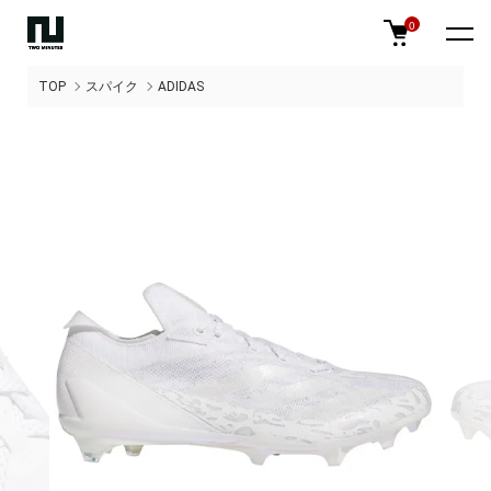
0
TOP
スパイク
ADIDAS