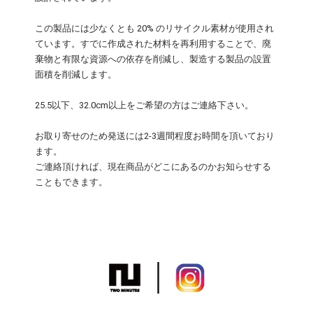
この製品には少なくとも 20% のリサイクル素材が使用され
ています。すでに作成された材料を再利用することで、廃
棄物と有限な資源への依存を削減し、製造する製品の設置
面積を削減します。
25.5以下、32.0cm以上をご希望の方はご連絡下さい。
お取り寄せのため発送には2-3週間程度お時間を頂いており
ます。
ご連絡頂ければ、現在商品がどこにあるのかお知らせする
こともできます。