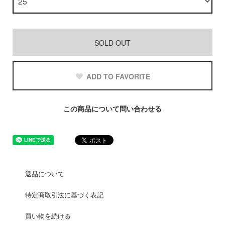
SOLD OUT
ADD TO FAVORITE
この商品について問い合わせる
返品について
特定商取引法に基づく表記
買い物を続ける