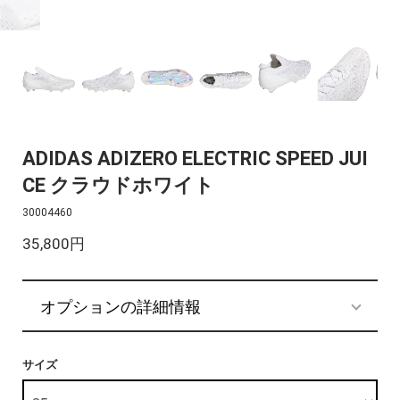
ADIDAS ADIZERO ELECTRIC SPEED JUI
CE クラウドホワイト
30004460
35,800円
オプションの詳細情報
サイズ