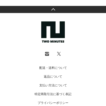
配送・送料について
返品について
支払い方法について
特定商取引法に基づく表記
プライバシーポリシー