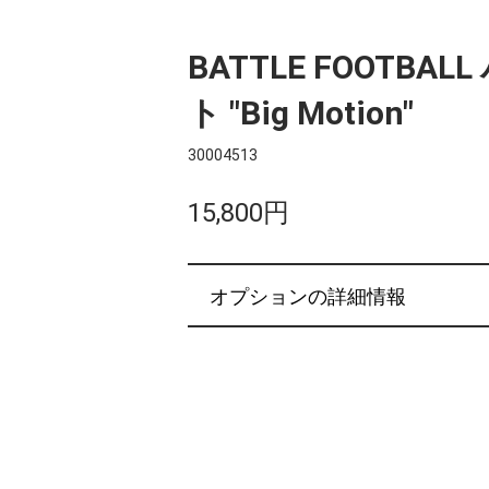
BATTLE FOOTBA
ト "Big Motion"
30004513
15,800円
オプションの詳細情報