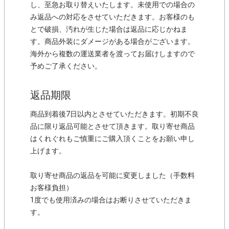
し、至急お取り替えいたします。未使用での場合の
み返品への対応をさせていただきます。お客様のも
とで破損、汚れが生じた場合は返品に応じかねま
す。商品外装にダメージがある場合がございます。
海外から複数の運送業者を渡ってお届けしますので
予めご了承ください。
返品期限
商品到着後7日以内とさせていただきます。初期不良
品に限り返品可能とさせて頂きます。取り寄せ商品
はくれぐれもご慎重にご購入頂くことをお願い申し
上げます。
取り寄せ商品の返品を可能に変更しました（手数料
お客様負担）
1度でも使用済みの場合はお断りさせていただきま
す。