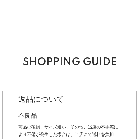
SHOPPING GUIDE
返品について
不良品
商品の破損、サイズ違い、その他、当店の不手際に
より不備が発生した場合は、当店にて送料を負担