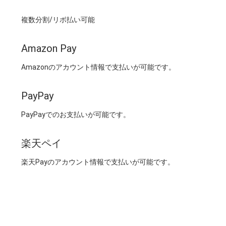
複数分割/リボ払い可能
Amazon Pay
Amazonのアカウント情報で支払いが可能です。
PayPay
PayPayでのお支払いが可能です。
楽天ペイ
楽天Payのアカウント情報で支払いが可能です。