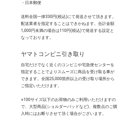
・日本郵便
送料全国一律330円(税込)にて発送させて頂きます。
配送業者を指定することはできかねます。合計金額
1,000円未満の場合は110円(税込)で発送する設定と
なっております。
ヤマトコンビニ引き取り
自宅だけでなく近くのコンビニや宅急便センターを
指定することでよりスムーズに商品を受け取る事が
できます。全国25,000箇所以上の受け取り場所から
ご指定いただけます。
※100サイズ以下のお荷物のみご利用いただけますの
で、大型商品(ショルダーパッドなど)、複数点のご購
入時にはお断りさせて頂く場合がございます。