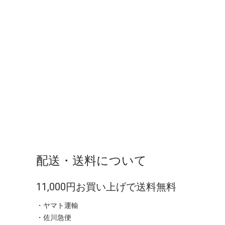
配送・送料について
11,000円お買い上げで送料無料
・ヤマト運輸
・佐川急便