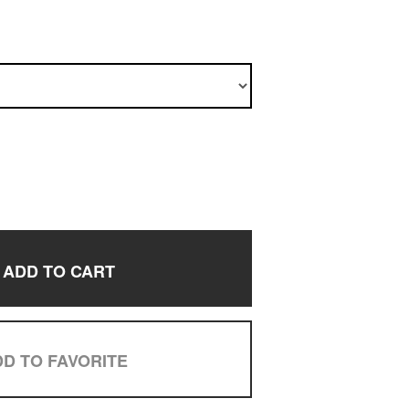
ADD TO CART
D TO FAVORITE