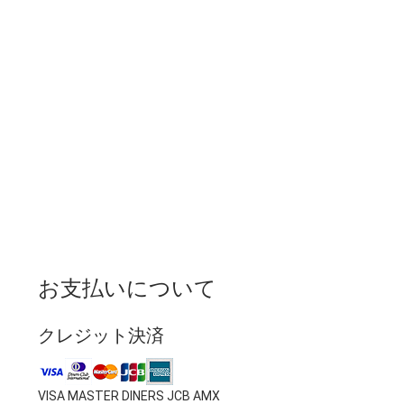
お支払いについて
クレジット決済
VISA MASTER DINERS JCB AMX