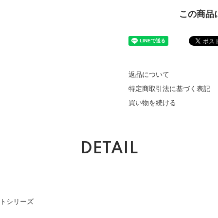
この商品
返品について
特定商取引法に基づく表記
買い物を続ける
DETAIL
ートシリーズ