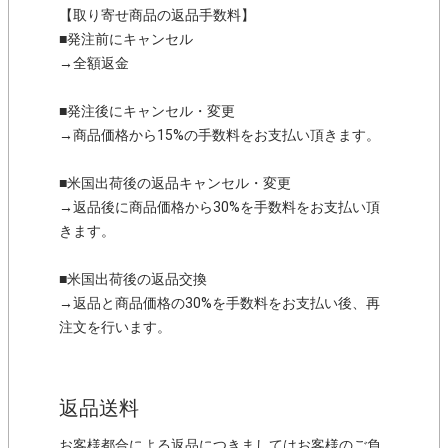
【取り寄せ商品の返品手数料】
■発注前にキャンセル
→全額返金
■発注後にキャンセル・変更
→商品価格から15%の手数料をお支払い頂きます。
■米国出荷後の返品キャンセル・変更
→返品後に商品価格から30%を手数料をお支払い頂
きます。
■米国出荷後の返品交換
→返品と商品価格の30%を手数料をお支払い後、再
注文を行います。
返品送料
お客様都合による返品につきましてはお客様のご負