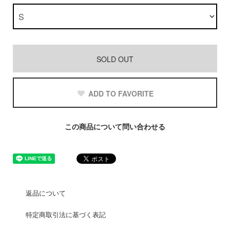
SOLD OUT
ADD TO FAVORITE
この商品について問い合わせる
返品について
特定商取引法に基づく表記