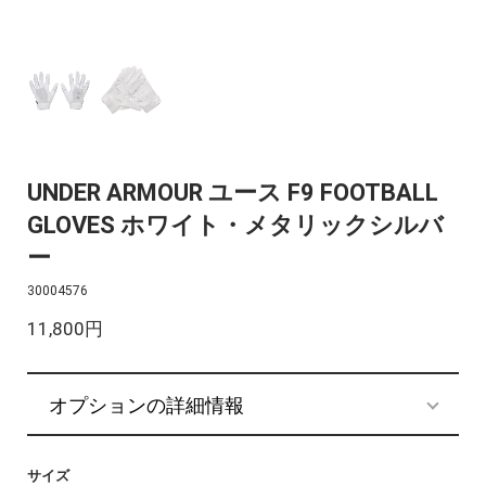
UNDER ARMOUR ユース F9 FOOTBALL
GLOVES ホワイト・メタリックシルバ
ー
30004576
11,800円
オプションの詳細情報
サイズ