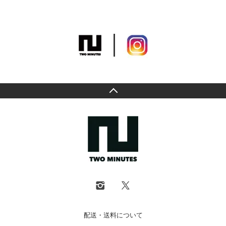
配送・送料について