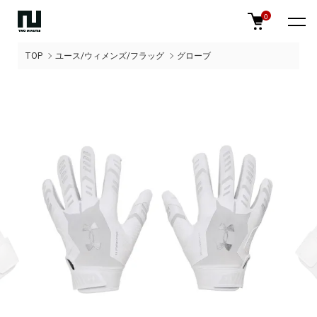
0
TOP
ユース/ウィメンズ/フラッグ
グローブ