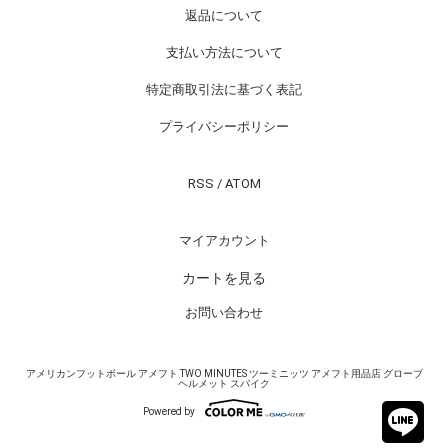
返品について
支払い方法について
特定商取引法に基づく表記
プライバシーポリシー
RSS
/
ATOM
マイアカウント
カートを見る
お問い合わせ
アメリカンフットボール アメフト TWO MINUTES ツーミニッツ アメフト用品店 グローブ
ヘルメット スパイク
Powered by