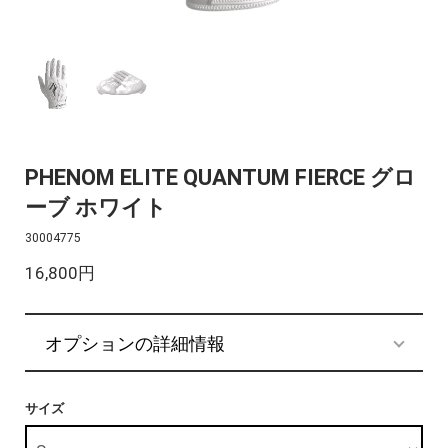
PHENOM ELITE QUANTUM FIERCE グロ
ーブ ホワイト
30004775
16,800円
オプションの詳細情報
サイズ