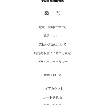
配送・送料について
返品について
支払い方法について
特定商取引法に基づく表記
プライバシーポリシー
RSS
/
ATOM
マイアカウント
カートを見る