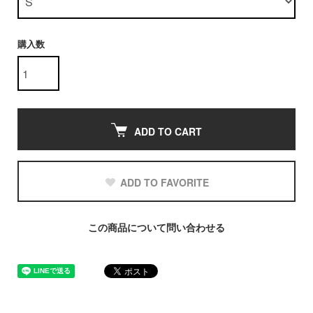
購入数
ADD TO CART
ADD TO FAVORITE
この商品について問い合わせる