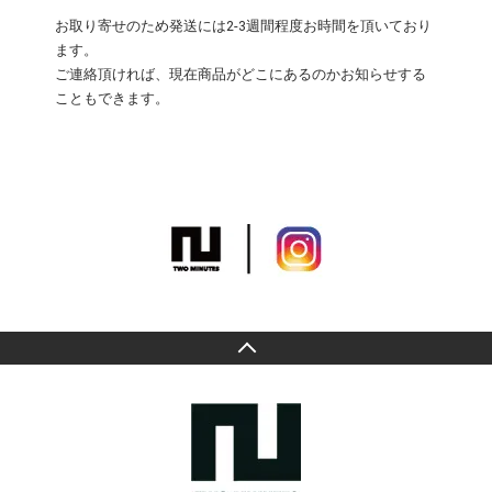
お取り寄せのため発送には2-3週間程度お時間を頂いており
ます。
ご連絡頂ければ、現在商品がどこにあるのかお知らせする
こともできます。