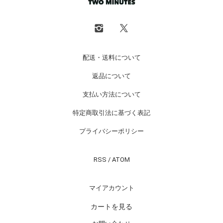
配送・送料について
返品について
支払い方法について
特定商取引法に基づく表記
プライバシーポリシー
RSS
/
ATOM
マイアカウント
カートを見る