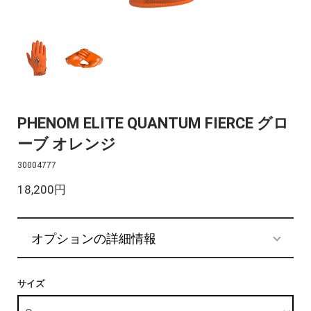
PHENOM ELITE QUANTUM FIERCE グロ
ーブ オレンジ
30004777
18,200円
オプションの詳細情報
サイズ