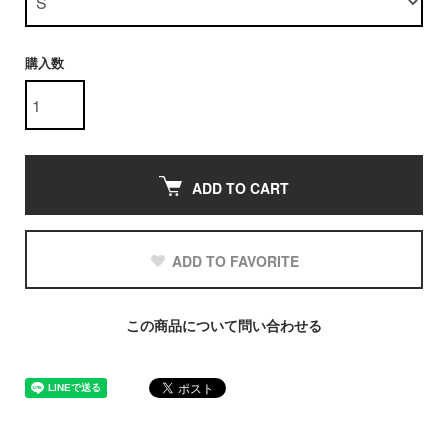
購入数
ADD TO CART
ADD TO FAVORITE
この商品について問い合わせる