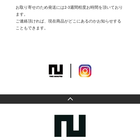
お取り寄せのため発送には2-3週間程度お時間を頂いており
ます。
ご連絡頂ければ、現在商品がどこにあるのかお知らせする
こともできます。