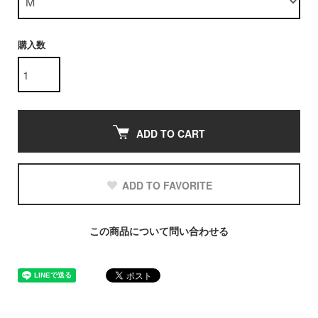
購入数
ADD TO CART
ADD TO FAVORITE
この商品について問い合わせる