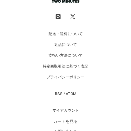
配送・送料について
返品について
支払い方法について
特定商取引法に基づく表記
プライバシーポリシー
RSS
/
ATOM
マイアカウント
カートを見る