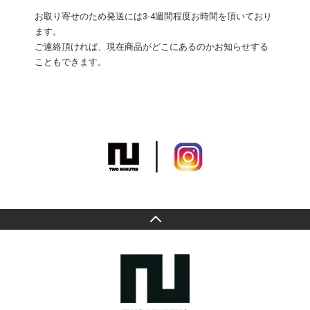
お取り寄せのため発送には3-4週間程度お時間を頂いており
ます。
ご連絡頂ければ、現在商品がどこにあるのかお知らせする
こともできます。