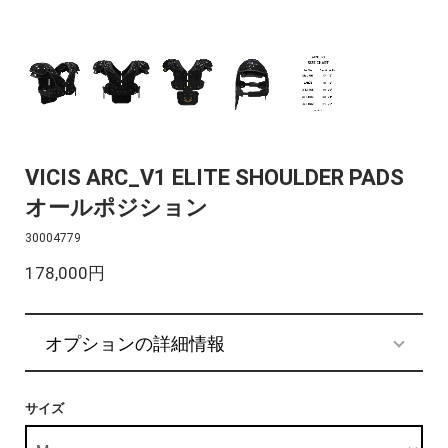
VICIS ARC_V1 ELITE SHOULDER PADS
オールポジション
30004779
178,000円
オプションの詳細情報
サイズ