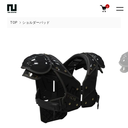
0
TOP
ショルダーパッド