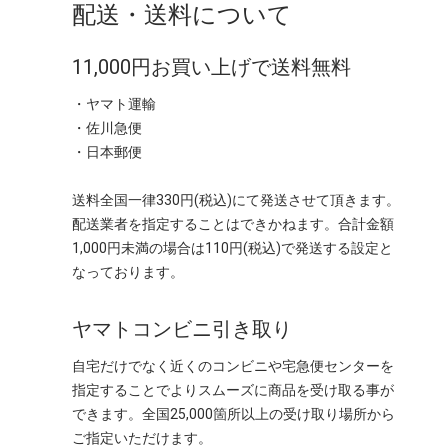
配送・送料について
11,000円お買い上げで送料無料
・ヤマト運輸
・佐川急便
・日本郵便
送料全国一律330円(税込)にて発送させて頂きます。
配送業者を指定することはできかねます。合計金額
1,000円未満の場合は110円(税込)で発送する設定と
なっております。
ヤマトコンビニ引き取り
自宅だけでなく近くのコンビニや宅急便センターを
指定することでよりスムーズに商品を受け取る事が
できます。全国25,000箇所以上の受け取り場所から
ご指定いただけます。