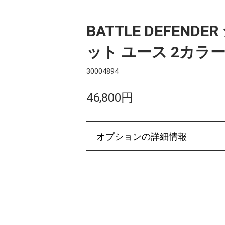
BATTLE DEFEND
ット ユース 2カラ
30004894
46,800円
オプションの詳細情報