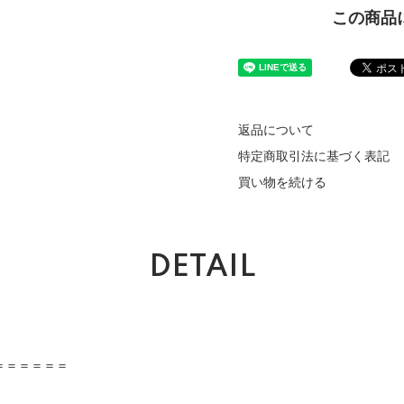
この商品
返品について
特定商取引法に基づく表記
買い物を続ける
DETAIL
＝＝＝＝＝＝