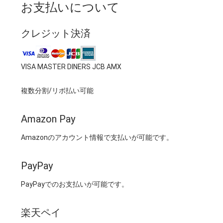
お支払いについて
クレジット決済
VISA MASTER DINERS JCB AMX
複数分割/リボ払い可能
Amazon Pay
Amazonのアカウント情報で支払いが可能です。
PayPay
PayPayでのお支払いが可能です。
楽天ペイ