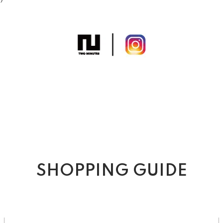
SHOPPING GUIDE