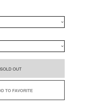
SOLD OUT
D TO FAVORITE