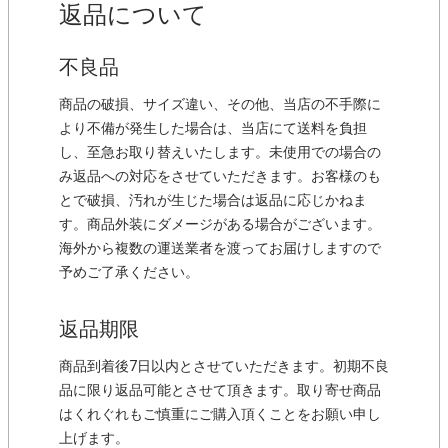
返品について
不良品
商品の破損、サイズ違い、その他、当店の不手際に
より不備が発生した場合は、当店にて送料を負担
し、至急お取り替えいたします。未使用での場合の
み返品への対応をさせていただきます。お客様のも
とで破損、汚れが生じた場合は返品に応じかねま
す。商品外装にダメージがある場合がございます。
海外から複数の運送業者を渡ってお届けしますので
予めご了承ください。
返品期限
商品到着後7日以内とさせていただきます。初期不良
品に限り返品可能とさせて頂きます。取り寄せ商品
はくれぐれもご慎重にご購入頂くことをお願い申し
上げます。