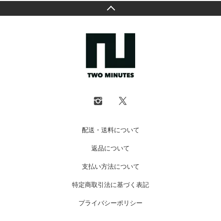
配送・送料について
返品について
支払い方法について
特定商取引法に基づく表記
プライバシーポリシー