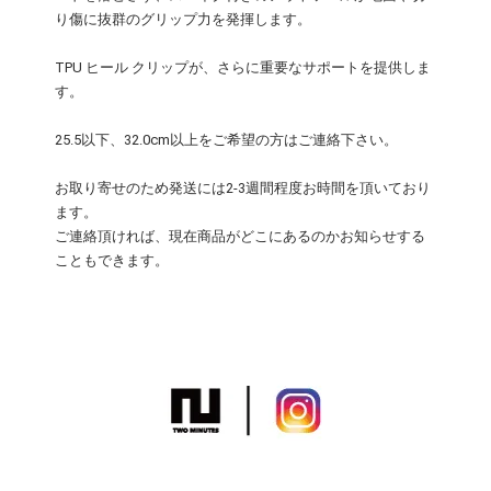
り傷に抜群のグリップ力を発揮します。
TPU ヒール クリップが、さらに重要なサポートを提供しま
す。
25.5以下、32.0cm以上をご希望の方はご連絡下さい。
お取り寄せのため発送には2-3週間程度お時間を頂いており
ます。
ご連絡頂ければ、現在商品がどこにあるのかお知らせする
こともできます。