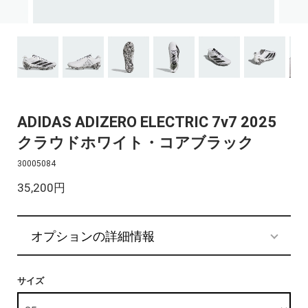
ADIDAS ADIZERO ELECTRIC 7v7 2025
クラウドホワイト・コアブラック
30005084
35,200円
オプションの詳細情報
サイズ