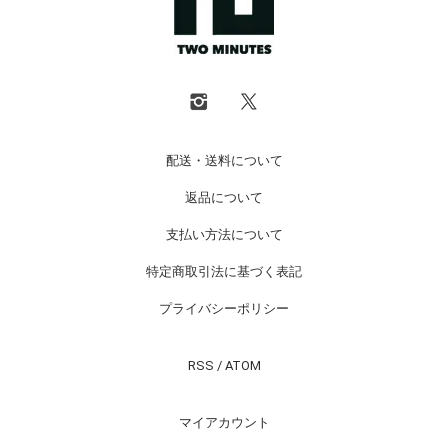
配送・送料について
返品について
支払い方法について
特定商取引法に基づく表記
プライバシーポリシー
RSS
/
ATOM
マイアカウント