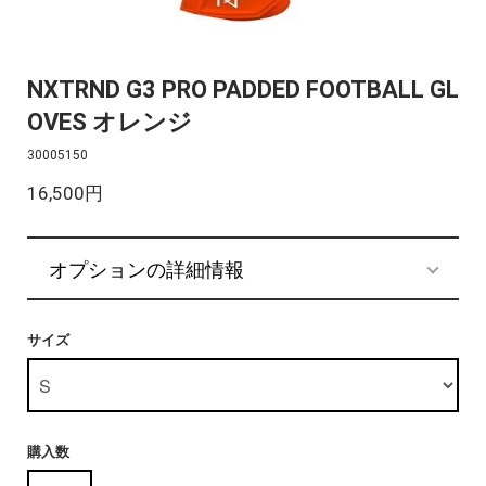
NXTRND G3 PRO PADDED FOOTBALL GL
OVES オレンジ
30005150
16,500円
オプションの詳細情報
サイズ
購入数