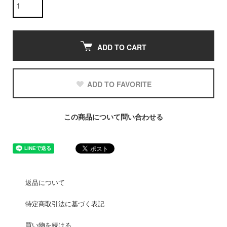
ADD TO CART
ADD TO FAVORITE
この商品について問い合わせる
返品について
特定商取引法に基づく表記
買い物を続ける