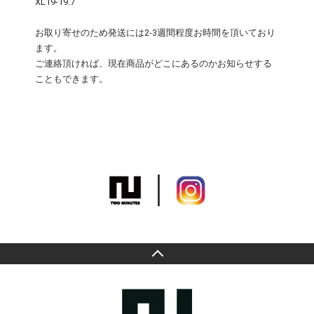
XL19-19.7
お取り寄せのため発送には2-3週間程度お時間を頂いており
ます。
ご連絡頂ければ、現在商品がどこにあるのかお知らせする
こともできます。