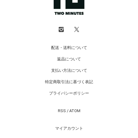
配送・送料について
返品について
支払い方法について
特定商取引法に基づく表記
プライバシーポリシー
RSS
/
ATOM
マイアカウント