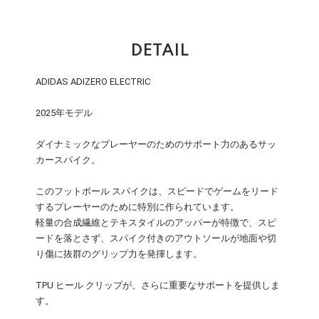
DETAIL
ADIDAS ADIZERO ELECTRIC
2025年モデル
ダイナミックなプレーヤーのためのサポート力のあるサッ
カースパイク。
このフットボール スパイクは、スピードでゲームをリード
するプレーヤーのために特別に作られています。
軽量の合成繊維とテキスタイルのアッパーが特徴で、スピ
ードを落とさず、スパイク付きのアウトソールが地面や切
り傷に抜群のグリップ力を発揮します。
TPU ヒール クリップが、さらに重要なサポートを提供しま
す。