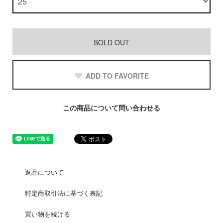
SOLD OUT
ADD TO FAVORITE
この商品について問い合わせる
返品について
特定商取引法に基づく表記
買い物を続ける