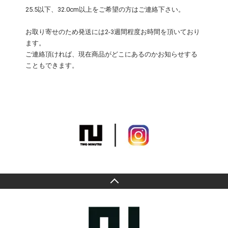
25.5以下、32.0cm以上をご希望の方はご連絡下さい。
お取り寄せのため発送には2-3週間程度お時間を頂いており
ます。
ご連絡頂ければ、現在商品がどこにあるのかお知らせする
こともできます。