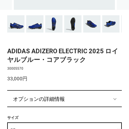
ADIDAS ADIZERO ELECTRIC 2025 ロイ
ヤルブルー・コアブラック
30005570
33,000円
オプションの詳細情報
サイズ