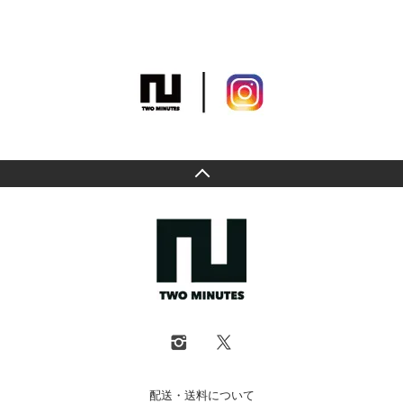
配送・送料について