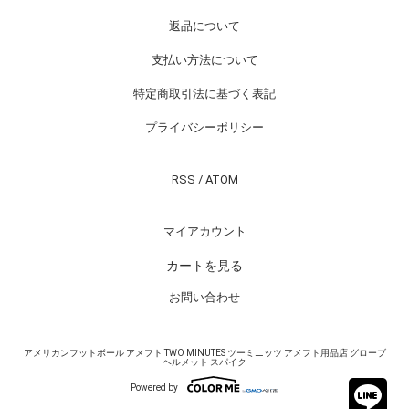
返品について
支払い方法について
特定商取引法に基づく表記
プライバシーポリシー
RSS
/
ATOM
マイアカウント
カートを見る
お問い合わせ
アメリカンフットボール アメフト TWO MINUTES ツーミニッツ アメフト用品店 グローブ
ヘルメット スパイク
Powered by