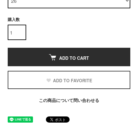
購入数
ADD TO CART
ADD TO FAVORITE
この商品について問い合わせる