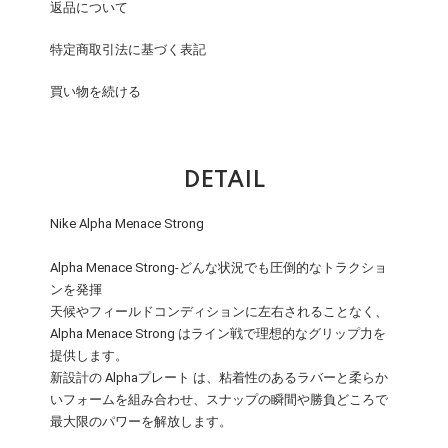
返品について
特定商取引法に基づく表記
買い物を続ける
DETAIL
Nike Alpha Menace Strong
Alpha Menace Strong-どんな状況でも圧倒的なトラクショ
ンを発揮
天候やフィールドコンディションに左右されることなく、
Alpha Menace Strong はライン戦で理想的なグリップ力を
提供します。
新設計の Alphaプレート は、粘着性のあるラバーと柔らか
いフォームを組み合わせ、スナップの瞬間や勝負どころで
最大限のパワーを解放します。