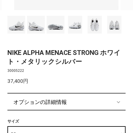
NIKE ALPHA MENACE STRONG ホワイ
ト・メタリックシルバー
30005222
37,400円
オプションの詳細情報
サイズ